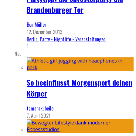
Brandenburger Tor
Ben Müller
12. Dezember 2013
Berlin
,
Party - Nightlife - Veranstaltungen
1
Neu
So beeinflusst Morgensport deinen
Körper
tamarakubeile
7. April 2021