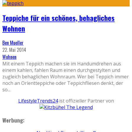
Teppiche für ein schönes, behagliches
Wohnen
Ben Mueller
22. Mai 2014
Wohnen
Mit einem Teppich machen sie im Handumdrehen aus
einem kahlen, fahlen Raum einen durchgestylten und
zugleich behaglichen Wohnraum. Wer bei Teppich immer
noch an Orientteppiche oder Teppichfliesen denkt, der
so
...
LifestyleTrends24
ist offizieller Partner von
Werbung: