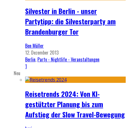
Silvester in Berlin - unser
Partytipp: die Silvesterparty am
Brandenburger Tor
Ben Müller
12. Dezember 2013
Berlin
,
Party - Nightlife - Veranstaltungen
1
Neu
Reisetrends 2024: Von KI-
gestützter Planung bis zum
Aufstieg der Slow Travel-Bewegung