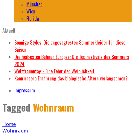
München
Wien
Florida
Aktuell
Sonnige Styles: Die angesagtesten Sommerkleider für diese
Saison
Die heißesten Bühnen Europas: Die Top Festivals des Sommers
2024
Weltfrauentag - Eine Feier der Weiblichkeit
Kann unsere Ernährung das biologische Altern verlangsamen?
Impressum
Tagged
Wohnraum
Home
Wohnraum