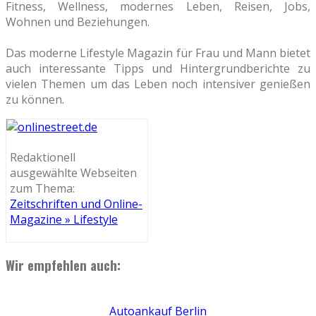
Fitness, Wellness, modernes Leben, Reisen, Jobs,
Wohnen und Beziehungen.
Das moderne Lifestyle Magazin für Frau und Mann bietet
auch interessante Tipps und Hintergrundberichte zu
vielen Themen um das Leben noch intensiver genießen
zu können.
Redaktionell
ausgewählte Webseiten
zum Thema:
Zeitschriften und Online-
Magazine » Lifestyle
Wir empfehlen auch:
Autoankauf Berlin