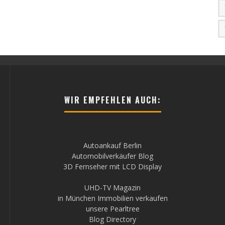
WIR EMPFEHLEN AUCH:
Autoankauf Berlin
Automobilverkäufer Blog
3D Fernseher mit LCD Display
UHD-TV Magazin
in München Immobilien verkaufen
unsere Pearltree
Blog Directory