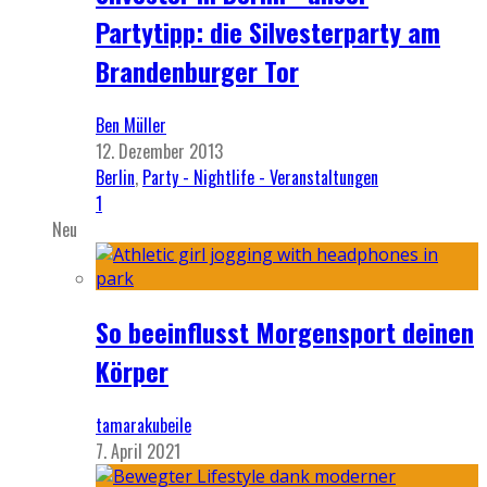
Partytipp: die Silvesterparty am
Brandenburger Tor
Ben Müller
12. Dezember 2013
Berlin
,
Party - Nightlife - Veranstaltungen
1
Neu
So beeinflusst Morgensport deinen
Körper
tamarakubeile
7. April 2021