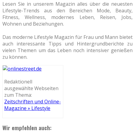
Lesen Sie in unserem Magazin alles über die neuesten
Lifestyle-Trends aus den Bereichen Mode, Beauty,
Fitness, Wellness, modernes Leben, Reisen, Jobs,
Wohnen und Beziehungen.
Das moderne Lifestyle Magazin für Frau und Mann bietet
auch interessante Tipps und Hintergrundberichte zu
vielen Themen um das Leben noch intensiver genießen
zu können.
Redaktionell
ausgewählte Webseiten
zum Thema:
Zeitschriften und Online-
Magazine » Lifestyle
Wir empfehlen auch: