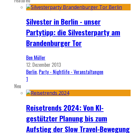
Featured
Silvester in Berlin - unser
Partytipp: die Silvesterparty am
Brandenburger Tor
Ben Müller
12. Dezember 2013
Berlin
,
Party - Nightlife - Veranstaltungen
1
Neu
Reisetrends 2024: Von KI-
gestützter Planung bis zum
Aufstieg der Slow Travel-Bewegung