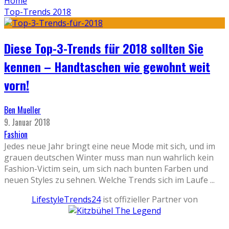
Home
Top-Trends 2018
Diese Top-3-Trends für 2018 sollten Sie
kennen – Handtaschen wie gewohnt weit
vorn!
Ben Mueller
9. Januar 2018
Fashion
Jedes neue Jahr bringt eine neue Mode mit sich, und im
grauen deutschen Winter muss man nun wahrlich kein
Fashion-Victim sein, um sich nach bunten Farben und
neuen Styles zu sehnen. Welche Trends sich im Laufe
...
LifestyleTrends24
ist offizieller Partner von