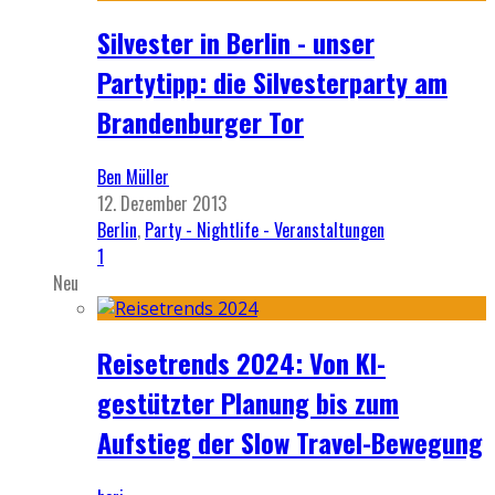
Silvester in Berlin - unser
Partytipp: die Silvesterparty am
Brandenburger Tor
Ben Müller
12. Dezember 2013
Berlin
,
Party - Nightlife - Veranstaltungen
1
Neu
Reisetrends 2024: Von KI-
gestützter Planung bis zum
Aufstieg der Slow Travel-Bewegung