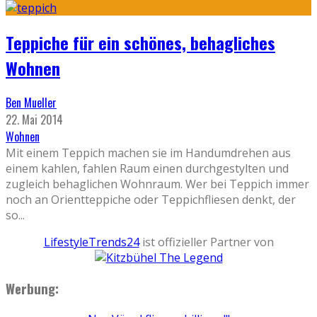
Teppiche für ein schönes, behagliches
Wohnen
Ben Mueller
22. Mai 2014
Wohnen
Mit einem Teppich machen sie im Handumdrehen aus
einem kahlen, fahlen Raum einen durchgestylten und
zugleich behaglichen Wohnraum. Wer bei Teppich immer
noch an Orientteppiche oder Teppichfliesen denkt, der
so
...
LifestyleTrends24
ist offizieller Partner von
Werbung: