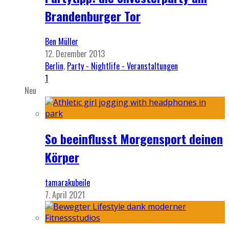
Brandenburger Tor
Ben Müller
12. Dezember 2013
Berlin
,
Party - Nightlife - Veranstaltungen
1
Neu
So beeinflusst Morgensport deinen
Körper
tamarakubeile
7. April 2021