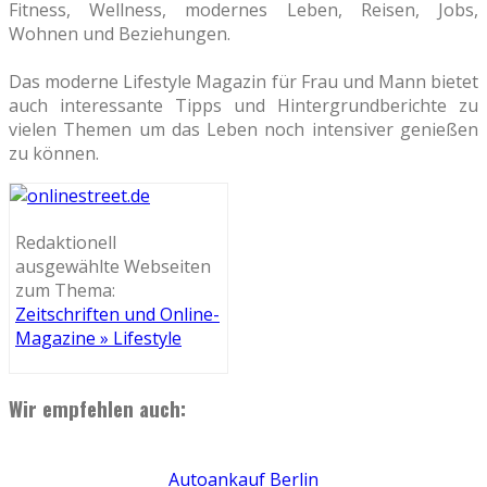
Fitness, Wellness, modernes Leben, Reisen, Jobs,
Wohnen und Beziehungen.
Das moderne Lifestyle Magazin für Frau und Mann bietet
auch interessante Tipps und Hintergrundberichte zu
vielen Themen um das Leben noch intensiver genießen
zu können.
Redaktionell
ausgewählte Webseiten
zum Thema:
Zeitschriften und Online-
Magazine » Lifestyle
Wir empfehlen auch:
Autoankauf Berlin