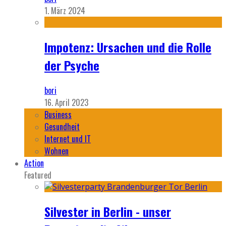
1. März 2024
Impotenz: Ursachen und die Rolle
der Psyche
bori
16. April 2023
Business
Gesundheit
Internet und IT
Wohnen
Action
Featured
Silvester in Berlin - unser