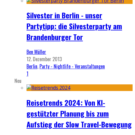
Silvester in Berlin - unser
Partytipp: die Silvesterparty am
Brandenburger Tor
Ben Müller
12. Dezember 2013
Berlin
,
Party - Nightlife - Veranstaltungen
1
Neu
Reisetrends 2024: Von KI-
gestützter Planung bis zum
Aufstieg der Slow Travel-Bewegung