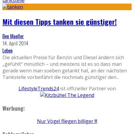
tankstelle
Mit diesen Tipps tanken sie günstiger!
Ben Mueller
14. April 2014
Leben
Die aktuellen Preise für Benzin und Diesel ändern sich
„gefühlt“ minütlich – und meistens ist es so dass man
gerade wenn man soeben getankt hat, an der nächsten
Tankstelle vorbeifährt die nochmals günstiger den
...
LifestyleTrends24
ist offizieller Partner von
Werbung:
Nur Vögel fliegen billiger !!!