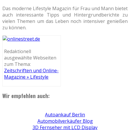
Das moderne Lifestyle Magazin für Frau und Mann bietet
auch interessante Tipps und Hintergrundberichte zu
vielen Themen um das Leben noch intensiver genießen
zu können.
Redaktionell
ausgewählte Webseiten
zum Thema:
Zeitschriften und Online-
Magazine » Lifestyle
Wir empfehlen auch:
Autoankauf Berlin
Automobilverkäufer Blog
3D Fernseher mit LCD Display