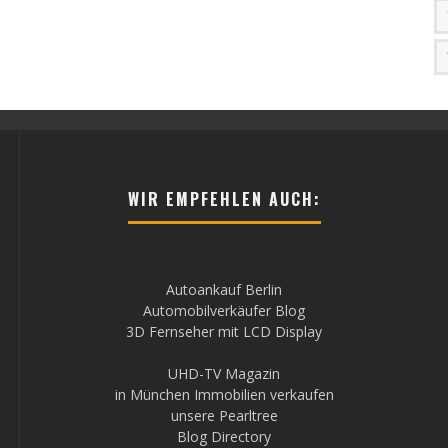
WIR EMPFEHLEN AUCH:
Autoankauf Berlin
Automobilverkäufer Blog
3D Fernseher mit LCD Display
UHD-TV Magazin
in München Immobilien verkaufen
unsere Pearltree
Blog Directory