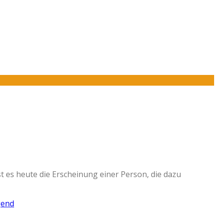
st es heute die Erscheinung einer Person, die dazu