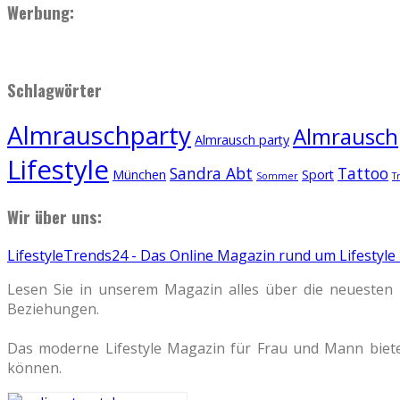
Werbung:
Schlagwörter
Almrauschparty
Almrauschp
Almrausch party
Lifestyle
Sandra Abt
Tattoo
München
Sport
Sommer
T
Wir über uns:
LifestyleTrends24 - Das Online Magazin rund um Lifestyle
Lesen Sie in unserem Magazin alles über die neuesten 
Beziehungen.
Das moderne Lifestyle Magazin für Frau und Mann biete
können.