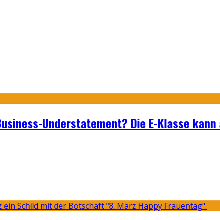
usiness-Understatement? Die E-Klasse kann a