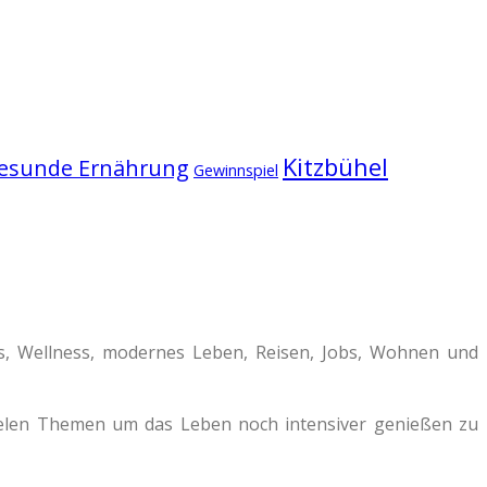
Kitzbühel
esunde Ernährung
Gewinnspiel
ss, Wellness, modernes Leben, Reisen, Jobs, Wohnen und
vielen Themen um das Leben noch intensiver genießen zu