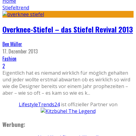
Home
Stiefeltrend
Overknee-Stiefel – das Stiefel Revival 2013
Ben Müller
17. Dezember 2013
Fashion
2
Eigentlich hat es niemand wirklich für möglich gehalten
und jeder wollte erstmal abwarten ob es wirklich so wird
wie die Designer bereits vor einem Jahr prophezeiten –
aber – wie so oft – es kam so wie es k
...
LifestyleTrends24
ist offizieller Partner von
Werbung: