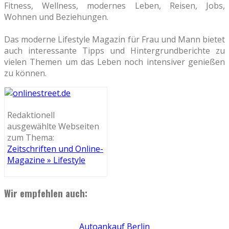
Fitness, Wellness, modernes Leben, Reisen, Jobs,
Wohnen und Beziehungen.
Das moderne Lifestyle Magazin für Frau und Mann bietet
auch interessante Tipps und Hintergrundberichte zu
vielen Themen um das Leben noch intensiver genießen
zu können.
Redaktionell
ausgewählte Webseiten
zum Thema:
Zeitschriften und Online-
Magazine » Lifestyle
Wir empfehlen auch:
Autoankauf Berlin