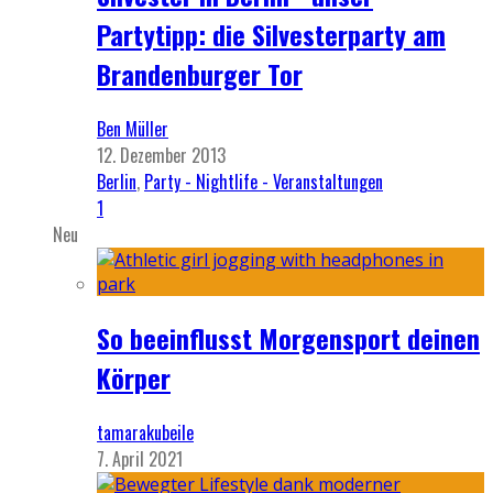
Partytipp: die Silvesterparty am
Brandenburger Tor
Ben Müller
12. Dezember 2013
Berlin
,
Party - Nightlife - Veranstaltungen
1
Neu
So beeinflusst Morgensport deinen
Körper
tamarakubeile
7. April 2021