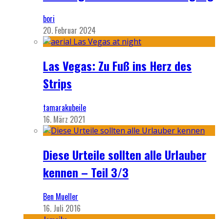
bori
20. Februar 2024
Las Vegas: Zu Fuß ins Herz des
Strips
tamarakubeile
16. März 2021
Diese Urteile sollten alle Urlauber
kennen – Teil 3/3
Ben Mueller
16. Juli 2016