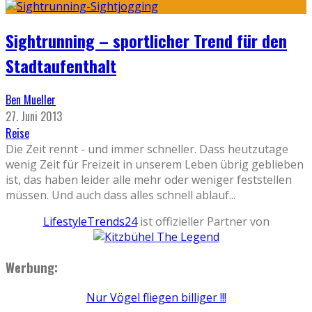
Sightrunning – sportlicher Trend für den
Stadtaufenthalt
Ben Mueller
27. Juni 2013
Reise
Die Zeit rennt - und immer schneller. Dass heutzutage
wenig Zeit für Freizeit in unserem Leben übrig geblieben
ist, das haben leider alle mehr oder weniger feststellen
müssen. Und auch dass alles schnell ablauf
...
LifestyleTrends24
ist offizieller Partner von
Werbung:
Nur Vögel fliegen billiger !!!