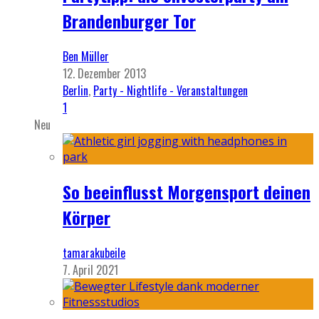
Brandenburger Tor
Ben Müller
12. Dezember 2013
Berlin
,
Party - Nightlife - Veranstaltungen
1
Neu
So beeinflusst Morgensport deinen
Körper
tamarakubeile
7. April 2021