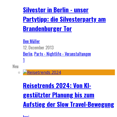
Silvester in Berlin - unser
Partytipp: die Silvesterparty am
Brandenburger Tor
Ben Müller
12. Dezember 2013
Berlin
,
Party - Nightlife - Veranstaltungen
1
Neu
Reisetrends 2024: Von KI-
gestützter Planung bis zum
Aufstieg der Slow Travel-Bewegung