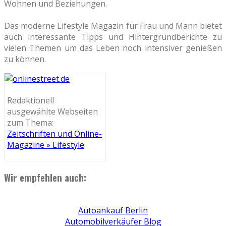
Wohnen und Beziehungen.
Das moderne Lifestyle Magazin für Frau und Mann bietet
auch interessante Tipps und Hintergrundberichte zu
vielen Themen um das Leben noch intensiver genießen
zu können.
Redaktionell
ausgewählte Webseiten
zum Thema:
Zeitschriften und Online-
Magazine » Lifestyle
Wir empfehlen auch:
Autoankauf Berlin
Automobilverkäufer Blog