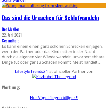
Schlafwandel
Das sind die Ursachen für Schlafwandeln
Ben Mueller
22. Juni 2021
Gesundheit
Es kann einem einen ganz schönen Schrecken einjagen,
wenn der Partner oder das Kind mitten in der Nacht
durch die eigenen vier Wände wandelt, unvorhersehbare
Dinge tut oder gar zu Schaden kommt. Meist handelt
...
LifestyleTrends24
ist offizieller Partner von
Werbung:
Nur Vögel fliegen billiger !!!