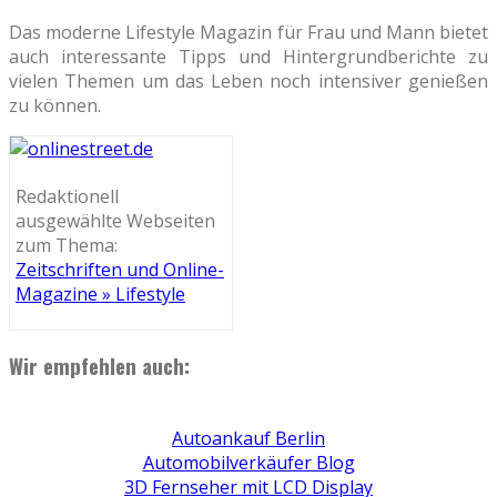
Das moderne Lifestyle Magazin für Frau und Mann bietet
auch interessante Tipps und Hintergrundberichte zu
vielen Themen um das Leben noch intensiver genießen
zu können.
Redaktionell
ausgewählte Webseiten
zum Thema:
Zeitschriften und Online-
Magazine » Lifestyle
Wir empfehlen auch:
Autoankauf Berlin
Automobilverkäufer Blog
3D Fernseher mit LCD Display