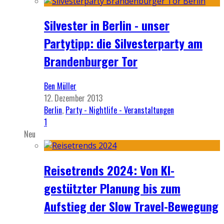
Silvester in Berlin - unser
Partytipp: die Silvesterparty am
Brandenburger Tor
Ben Müller
12. Dezember 2013
Berlin
,
Party - Nightlife - Veranstaltungen
1
Neu
Reisetrends 2024: Von KI-
gestützter Planung bis zum
Aufstieg der Slow Travel-Bewegung