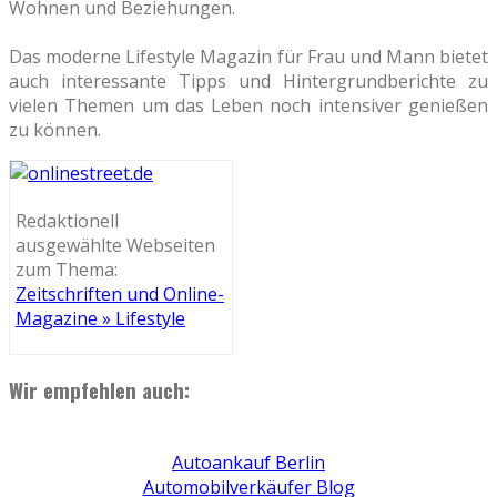
Wohnen und Beziehungen.
Das moderne Lifestyle Magazin für Frau und Mann bietet
auch interessante Tipps und Hintergrundberichte zu
vielen Themen um das Leben noch intensiver genießen
zu können.
Redaktionell
ausgewählte Webseiten
zum Thema:
Zeitschriften und Online-
Magazine » Lifestyle
Wir empfehlen auch:
Autoankauf Berlin
Automobilverkäufer Blog