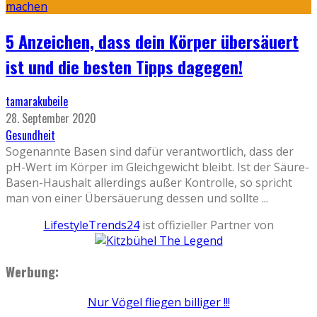
5 Anzeichen, dass dein Körper übersäuert
ist und die besten Tipps dagegen!
tamarakubeile
28. September 2020
Gesundheit
Sogenannte Basen sind dafür verantwortlich, dass der
pH-Wert im Körper im Gleichgewicht bleibt. Ist der Säure-
Basen-Haushalt allerdings außer Kontrolle, so spricht
man von einer Übersäuerung dessen und sollte
...
LifestyleTrends24
ist offizieller Partner von
Werbung:
Nur Vögel fliegen billiger !!!