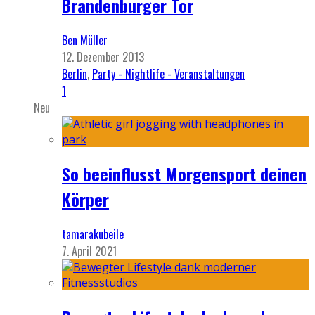
Brandenburger Tor
Ben Müller
12. Dezember 2013
Berlin
,
Party - Nightlife - Veranstaltungen
1
Neu
So beeinflusst Morgensport deinen
Körper
tamarakubeile
7. April 2021