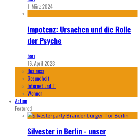
1. März 2024
Impotenz: Ursachen und die Rolle
der Psyche
bori
16. April 2023
Business
Gesundheit
Internet und IT
Wohnen
Action
Featured
Silvester in Berlin - unser