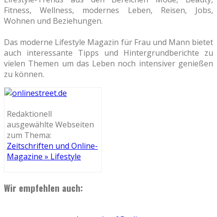
Fitness, Wellness, modernes Leben, Reisen, Jobs,
Wohnen und Beziehungen.
Das moderne Lifestyle Magazin für Frau und Mann bietet
auch interessante Tipps und Hintergrundberichte zu
vielen Themen um das Leben noch intensiver genießen
zu können.
Redaktionell
ausgewählte Webseiten
zum Thema:
Zeitschriften und Online-
Magazine » Lifestyle
Wir empfehlen auch: