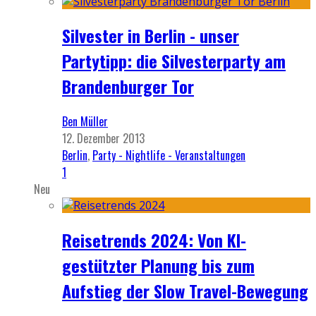
Silvester in Berlin - unser
Partytipp: die Silvesterparty am
Brandenburger Tor
Ben Müller
12. Dezember 2013
Berlin
,
Party - Nightlife - Veranstaltungen
1
Neu
Reisetrends 2024: Von KI-
gestützter Planung bis zum
Aufstieg der Slow Travel-Bewegung