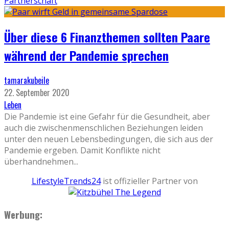
Partnerschaft
Über diese 6 Finanzthemen sollten Paare
während der Pandemie sprechen
tamarakubeile
22. September 2020
Leben
Die Pandemie ist eine Gefahr für die Gesundheit, aber
auch die zwischenmenschlichen Beziehungen leiden
unter den neuen Lebensbedingungen, die sich aus der
Pandemie ergeben. Damit Konflikte nicht
überhandnehmen
...
LifestyleTrends24
ist offizieller Partner von
Werbung: