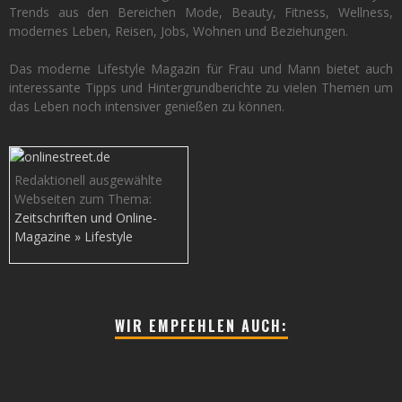
Trends aus den Bereichen Mode, Beauty, Fitness, Wellness,
modernes Leben, Reisen, Jobs, Wohnen und Beziehungen.
Das moderne Lifestyle Magazin für Frau und Mann bietet auch
interessante Tipps und Hintergrundberichte zu vielen Themen um
das Leben noch intensiver genießen zu können.
Redaktionell ausgewählte
Webseiten zum Thema:
Zeitschriften und Online-
Magazine » Lifestyle
WIR EMPFEHLEN AUCH: