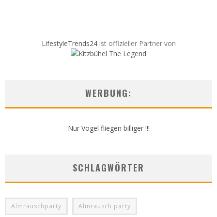
LifestyleTrends24
ist offizieller Partner von
WERBUNG:
Nur Vögel fliegen billiger !!!
SCHLAGWÖRTER
Almrauschparty
Almrausch party