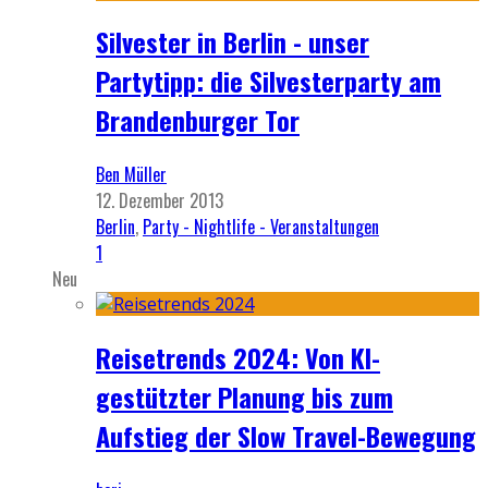
Silvester in Berlin - unser
Partytipp: die Silvesterparty am
Brandenburger Tor
Ben Müller
12. Dezember 2013
Berlin
,
Party - Nightlife - Veranstaltungen
1
Neu
Reisetrends 2024: Von KI-
gestützter Planung bis zum
Aufstieg der Slow Travel-Bewegung