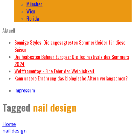
München
Wien
Florida
Aktuell
Sonnige Styles: Die angesagtesten Sommerkleider für diese
Saison
Die heißesten Bühnen Europas: Die Top Festivals des Sommers
2024
Weltfrauentag - Eine Feier der Weiblichkeit
Kann unsere Ernährung das biologische Altern verlangsamen?
Impressum
Tagged
nail design
Home
nail design