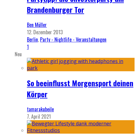
Brandenburger Tor
Ben Müller
12. Dezember 2013
Berlin
,
Party - Nightlife - Veranstaltungen
1
Neu
So beeinflusst Morgensport deinen
Körper
tamarakubeile
7. April 2021