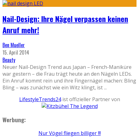
Nail-Design: Ihre Nägel verpassen keinen
Anruf mehr!
Ben Mueller
15. April 2014
Beauty
Neuer Nail-Design Trend aus Japan – French-Maniküre
war gestern – die Frau trägt heute an den Nägeln LEDs.
Ein Anruf kommt rein und ihre Fingernägel machen: Bling
Bling – was zunächst wie ein Witz klingt, ist
...
LifestyleTrends24
ist offizieller Partner von
Werbung:
Nur Vögel fliegen billiger !!!