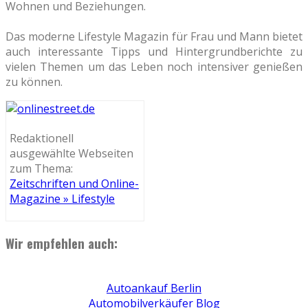
Wohnen und Beziehungen.
Das moderne Lifestyle Magazin für Frau und Mann bietet
auch interessante Tipps und Hintergrundberichte zu
vielen Themen um das Leben noch intensiver genießen
zu können.
Redaktionell
ausgewählte Webseiten
zum Thema:
Zeitschriften und Online-
Magazine » Lifestyle
Wir empfehlen auch:
Autoankauf Berlin
Automobilverkäufer Blog