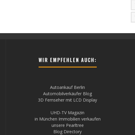
WIR EMPFEHLEN AUCH:
Autoankauf Berlin
Automobilverkäufer Blog
3D Fernseher mit LCD Display
UHD-TV Magazin
in München Immobilien verkaufen
unsere Pearltree
Blog Directory