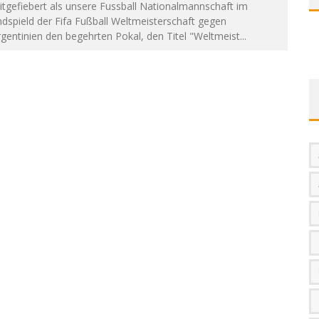
tgefiebert als unsere Fussball Nationalmannschaft im
dspield der Fifa Fußball Weltmeisterschaft gegen
gentinien den begehrten Pokal, den Titel "Weltmeist
...