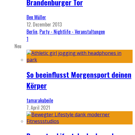
Brandenburger Tor
Ben Müller
12. Dezember 2013
Berlin
,
Party - Nightlife - Veranstaltungen
1
Neu
So beeinflusst Morgensport deinen
Körper
tamarakubeile
7. April 2021