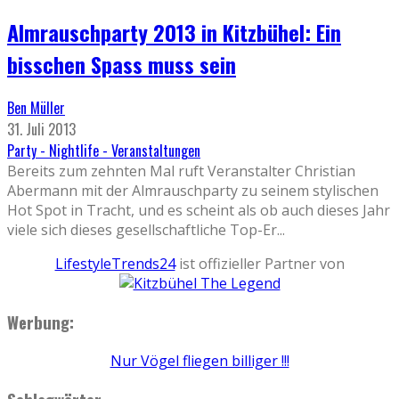
Almrauschparty 2013 in Kitzbühel: Ein
bisschen Spass muss sein
Ben Müller
31. Juli 2013
Party - Nightlife - Veranstaltungen
Bereits zum zehnten Mal ruft Veranstalter Christian
Abermann mit der Almrauschparty zu seinem stylischen
Hot Spot in Tracht, und es scheint als ob auch dieses Jahr
viele sich dieses gesellschaftliche Top-Er
...
LifestyleTrends24
ist offizieller Partner von
Werbung:
Nur Vögel fliegen billiger !!!