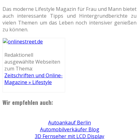
Das moderne Lifestyle Magazin für Frau und Mann bietet
auch interessante Tipps und Hintergrundberichte zu
vielen Themen um das Leben noch intensiver genießen
zu können.
Redaktionell
ausgewählte Webseiten
zum Thema:
Zeitschriften und Online-
Magazine » Lifestyle
Wir empfehlen auch:
Autoankauf Berlin
Automobilverkäufer Blog
3D Fernseher mit LCD Display