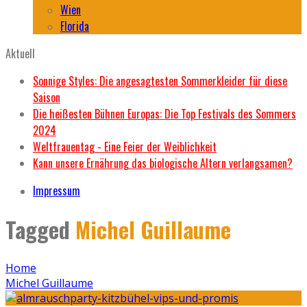
Wien
Florida
Aktuell
Sonnige Styles: Die angesagtesten Sommerkleider für diese
Saison
Die heißesten Bühnen Europas: Die Top Festivals des Sommers
2024
Weltfrauentag - Eine Feier der Weiblichkeit
Kann unsere Ernährung das biologische Altern verlangsamen?
Impressum
Tagged
Michel Guillaume
Home
Michel Guillaume