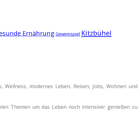
Kitzbühel
esunde Ernährung
Gewinnspiel
ss, Wellness, modernes Leben, Reisen, Jobs, Wohnen und
vielen Themen um das Leben noch intensiver genießen zu