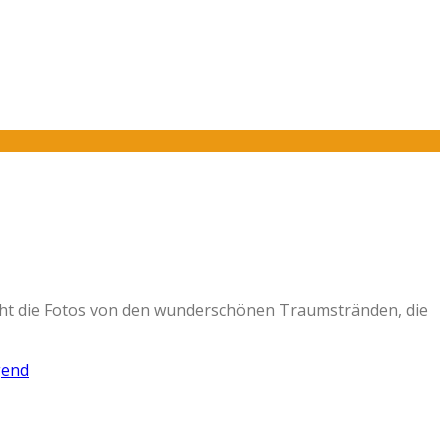
icht die Fotos von den wunderschönen Traumstränden, die