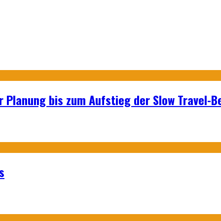
r Planung bis zum Aufstieg der Slow Travel-
s