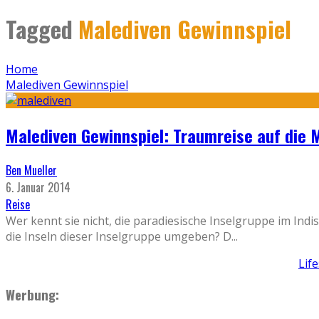
Tagged
Malediven Gewinnspiel
Home
Malediven Gewinnspiel
Malediven Gewinnspiel: Traumreise auf die 
Ben Mueller
6. Januar 2014
Reise
Wer kennt sie nicht, die paradiesische Inselgruppe im In
die Inseln dieser Inselgruppe umgeben? D
...
Lif
Werbung: