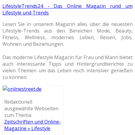
LifestyleTrends24 - Das Online Magazin rund um
Lifestyle und Trends
Lesen Sie in unserem Magazin alles über die neuesten
Lifestyle-Trends aus den Bereichen Mode, Beauty,
Fitness, Wellness, modernes Leben, Reisen, Jobs,
Wohnen und Beziehungen.
Das moderne Lifestyle Magazin für Frau und Mann bietet
auch interessante Tipps und Hintergrundberichte zu
vielen Themen um das Leben noch intensiver genießen
zu können.
Redaktionell
ausgewählte Webseiten
zum Thema:
Zeitschriften und Online-
Magazine » Lifestyle