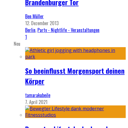
Brandenburger Tor
Ben Müller
12. Dezember 2013
Berlin
,
Party - Nightlife - Veranstaltungen
1
Neu
So beeinflusst Morgensport deinen
Körper
tamarakubeile
7. April 2021