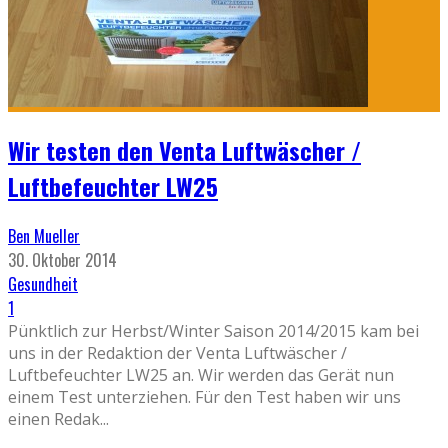
Wir testen den Venta Luftwäscher /
Luftbefeuchter LW25
Ben Mueller
30. Oktober 2014
Gesundheit
1
Pünktlich zur Herbst/Winter Saison 2014/2015 kam bei
uns in der Redaktion der Venta Luftwäscher /
Luftbefeuchter LW25 an. Wir werden das Gerät nun
einem Test unterziehen. Für den Test haben wir uns
einen Redak
...