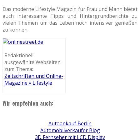
Das moderne Lifestyle Magazin für Frau und Mann bietet
auch interessante Tipps und Hintergrundberichte zu
vielen Themen um das Leben noch intensiver genießen
zu können.
Redaktionell
ausgewählte Webseiten
zum Thema:
Zeitschriften und Online-
Magazine » Lifestyle
Wir empfehlen auch:
Autoankauf Berlin
Automobilverkäufer Blog
3D Fernseher mit LCD Display