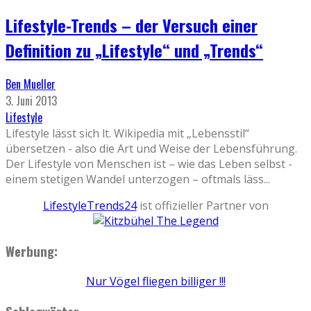
Lifestyle-Trends – der Versuch einer
Definition zu „Lifestyle“ und „Trends“
Ben Mueller
3. Juni 2013
Lifestyle
Lifestyle lässt sich lt. Wikipedia mit „Lebensstil“
übersetzen - also die Art und Weise der Lebensführung.
Der Lifestyle von Menschen ist – wie das Leben selbst -
einem stetigen Wandel unterzogen – oftmals läss
...
LifestyleTrends24
ist offizieller Partner von
Werbung:
Nur Vögel fliegen billiger !!!