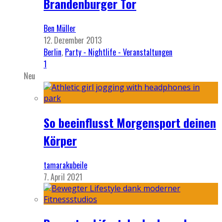
Brandenburger Tor
Ben Müller
12. Dezember 2013
Berlin
,
Party - Nightlife - Veranstaltungen
1
Neu
So beeinflusst Morgensport deinen
Körper
tamarakubeile
7. April 2021