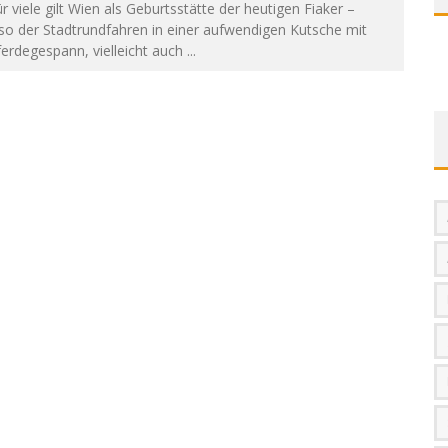
r viele gilt Wien als Geburtsstätte der heutigen Fiaker –
so der Stadtrundfahren in einer aufwendigen Kutsche mit
erdegespann, vielleicht auch
...