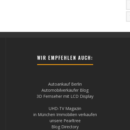
WIR EMPFEHLEN AUCH:
Autoankauf Berlin
Automobilverkäufer Blog
3D Fernseher mit LCD Display
UHD-TV Magazin
in München Immobilien verkaufen
unsere Pearltree
Blog Directory