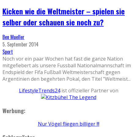
Kicken wie die Weltmeister – spielen sie
selber oder schauen sie noch zu?
Ben Mueller
5. September 2014
Sport
Noch vor ein paar Wochen hat fast die ganze Nation
mitgefiebert als unsere Fussball Nationalmannschaft im
Endspield der Fifa Fußball Weltmeisterschaft gegen
Argentinien den begehrten Pokal, den Titel "Weltmeist
...
LifestyleTrends24
ist offizieller Partner von
Werbung:
Nur Vögel fliegen billiger !!!