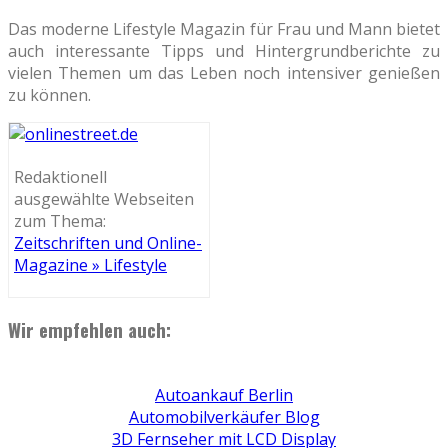
Das moderne Lifestyle Magazin für Frau und Mann bietet
auch interessante Tipps und Hintergrundberichte zu
vielen Themen um das Leben noch intensiver genießen
zu können.
Redaktionell
ausgewählte Webseiten
zum Thema:
Zeitschriften und Online-
Magazine » Lifestyle
Wir empfehlen auch:
Autoankauf Berlin
Automobilverkäufer Blog
3D Fernseher mit LCD Display