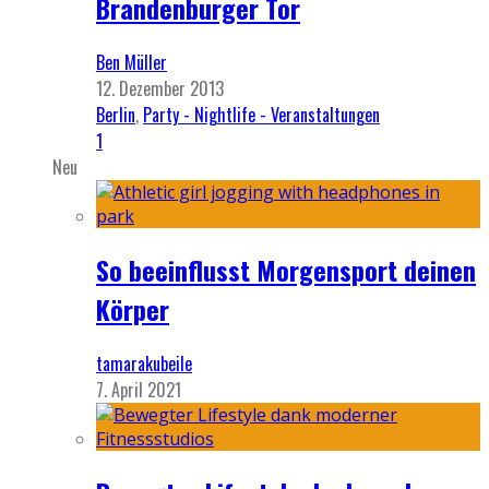
Brandenburger Tor
Ben Müller
12. Dezember 2013
Berlin
,
Party - Nightlife - Veranstaltungen
1
Neu
So beeinflusst Morgensport deinen
Körper
tamarakubeile
7. April 2021