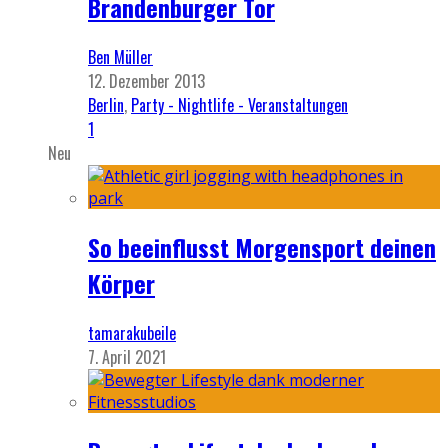
Brandenburger Tor
Ben Müller
12. Dezember 2013
Berlin
,
Party - Nightlife - Veranstaltungen
1
Neu
So beeinflusst Morgensport deinen
Körper
tamarakubeile
7. April 2021