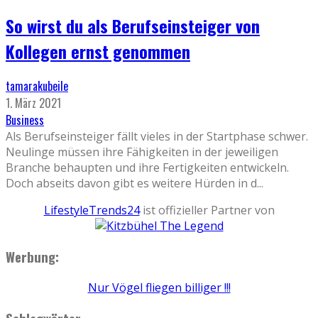
So wirst du als Berufseinsteiger von
Kollegen ernst genommen
tamarakubeile
1. März 2021
Business
Als Berufseinsteiger fällt vieles in der Startphase schwer.
Neulinge müssen ihre Fähigkeiten in der jeweiligen
Branche behaupten und ihre Fertigkeiten entwickeln.
Doch abseits davon gibt es weitere Hürden in d
...
LifestyleTrends24
ist offizieller Partner von
Werbung:
Nur Vögel fliegen billiger !!!