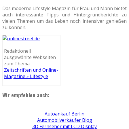
Das moderne Lifestyle Magazin für Frau und Mann bietet
auch interessante Tipps und Hintergrundberichte zu
vielen Themen um das Leben noch intensiver genießen
zu können.
Redaktionell
ausgewählte Webseiten
zum Thema:
Zeitschriften und Online-
Magazine » Lifestyle
Wir empfehlen auch:
Autoankauf Berlin
Automobilverkäufer Blog
3D Fernseher mit LCD Display