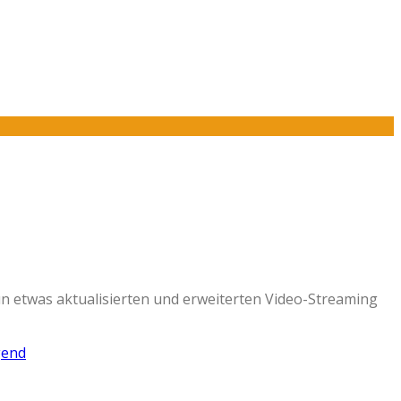
n etwas aktualisierten und erweiterten Video-Streaming