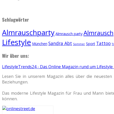
Schlagwörter
Almrauschparty
Almrauschp
Almrausch party
Lifestyle
Sandra Abt
Tattoo
München
Sport
Sommer
T
Wir über uns:
LifestyleTrends24 - Das Online Magazin rund um Lifestyle
Lesen Sie in unserem Magazin alles über die neuesten 
Beziehungen.
Das moderne Lifestyle Magazin für Frau und Mann biete
können.