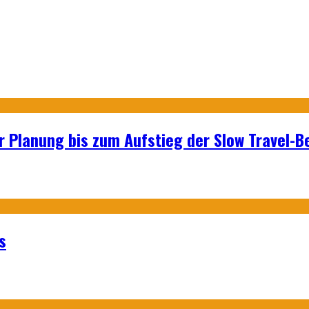
r Planung bis zum Aufstieg der Slow Travel-
s