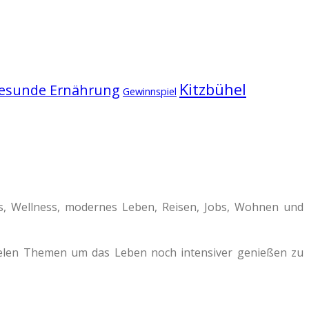
Kitzbühel
esunde Ernährung
Gewinnspiel
ss, Wellness, modernes Leben, Reisen, Jobs, Wohnen und
vielen Themen um das Leben noch intensiver genießen zu