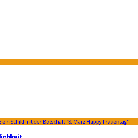
lichkeit