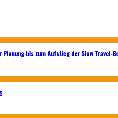
r Planung bis zum Aufstieg der Slow Travel-
s