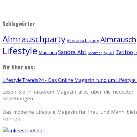
Schlagwörter
Almrauschparty
Almrauschp
Almrausch party
Lifestyle
Sandra Abt
Tattoo
München
Sport
Sommer
T
Wir über uns:
LifestyleTrends24 - Das Online Magazin rund um Lifestyle
Lesen Sie in unserem Magazin alles über die neuesten 
Beziehungen.
Das moderne Lifestyle Magazin für Frau und Mann biete
können.