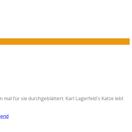
mal für sie durchgeblättert. Karl Lagerfeld´s Katze lebt