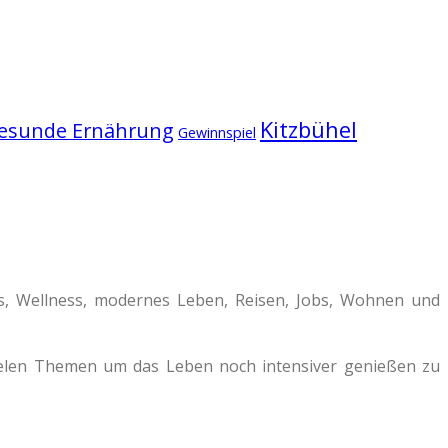
Kitzbühel
esunde Ernährung
Gewinnspiel
ss, Wellness, modernes Leben, Reisen, Jobs, Wohnen und
vielen Themen um das Leben noch intensiver genießen zu