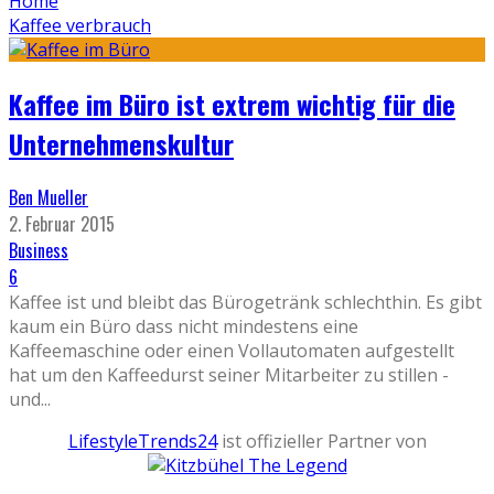
Home
Kaffee verbrauch
Kaffee im Büro ist extrem wichtig für die
Unternehmenskultur
Ben Mueller
2. Februar 2015
Business
6
Kaffee ist und bleibt das Bürogetränk schlechthin. Es gibt
kaum ein Büro dass nicht mindestens eine
Kaffeemaschine oder einen Vollautomaten aufgestellt
hat um den Kaffeedurst seiner Mitarbeiter zu stillen -
und
...
LifestyleTrends24
ist offizieller Partner von