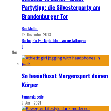
Partytipp: die Silvesterparty am
Brandenburger Tor
Ben Müller
12. Dezember 2013
Berlin
,
Party - Nightlife - Veranstaltungen
1
Neu
So beeinflusst Morgensport deinen
Körper
tamarakubeile
7. April 2021