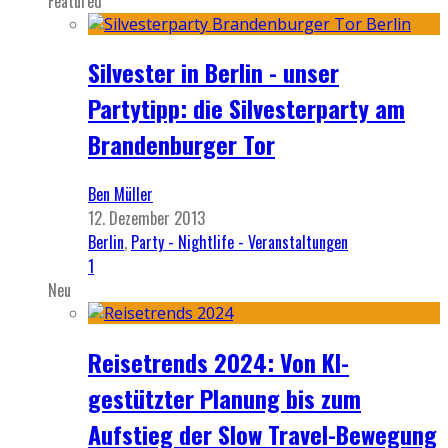
Featured
Silvester in Berlin - unser
Partytipp: die Silvesterparty am
Brandenburger Tor
Ben Müller
12. Dezember 2013
Berlin
,
Party - Nightlife - Veranstaltungen
1
Neu
Reisetrends 2024: Von KI-
gestützter Planung bis zum
Aufstieg der Slow Travel-Bewegung