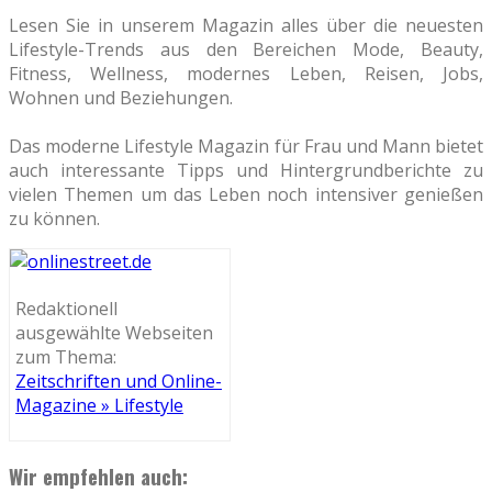
Lesen Sie in unserem Magazin alles über die neuesten
Lifestyle-Trends aus den Bereichen Mode, Beauty,
Fitness, Wellness, modernes Leben, Reisen, Jobs,
Wohnen und Beziehungen.
Das moderne Lifestyle Magazin für Frau und Mann bietet
auch interessante Tipps und Hintergrundberichte zu
vielen Themen um das Leben noch intensiver genießen
zu können.
Redaktionell
ausgewählte Webseiten
zum Thema:
Zeitschriften und Online-
Magazine » Lifestyle
Wir empfehlen auch: