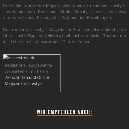
Lesen Sie in unserem Magazin alles über die neuesten Lifestyle-
Trends aus den Bereichen Mode, Beauty, Fitness, Wellness,
modernes Leben, Reisen, Jobs, Wohnen und Beziehungen.
Das moderne Lifestyle Magazin für Frau und Mann bietet auch
interessante Tipps und Hintergrundberichte zu vielen Themen um
das Leben noch intensiver genießen zu können.
Redaktionell ausgewählte
Webseiten zum Thema:
Zeitschriften und Online-
Magazine » Lifestyle
WIR EMPFEHLEN AUCH: