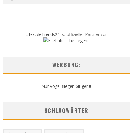
LifestyleTrends24
ist offizieller Partner von
WERBUNG:
Nur Vögel fliegen billiger !!!
SCHLAGWÖRTER