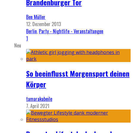
Brandenburger Tor
Ben Müller
12. Dezember 2013
Berlin
,
Party - Nightlife - Veranstaltungen
1
Neu
So beeinflusst Morgensport deinen
Körper
tamarakubeile
7. April 2021