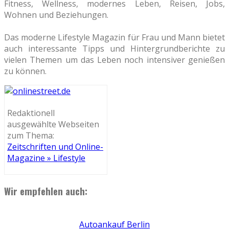
Fitness, Wellness, modernes Leben, Reisen, Jobs,
Wohnen und Beziehungen.
Das moderne Lifestyle Magazin für Frau und Mann bietet
auch interessante Tipps und Hintergrundberichte zu
vielen Themen um das Leben noch intensiver genießen
zu können.
Redaktionell
ausgewählte Webseiten
zum Thema:
Zeitschriften und Online-
Magazine » Lifestyle
Wir empfehlen auch:
Autoankauf Berlin