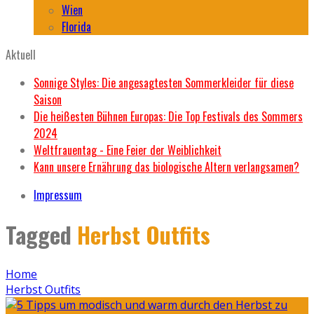
Wien
Florida
Aktuell
Sonnige Styles: Die angesagtesten Sommerkleider für diese
Saison
Die heißesten Bühnen Europas: Die Top Festivals des Sommers
2024
Weltfrauentag - Eine Feier der Weiblichkeit
Kann unsere Ernährung das biologische Altern verlangsamen?
Impressum
Tagged
Herbst Outfits
Home
Herbst Outfits