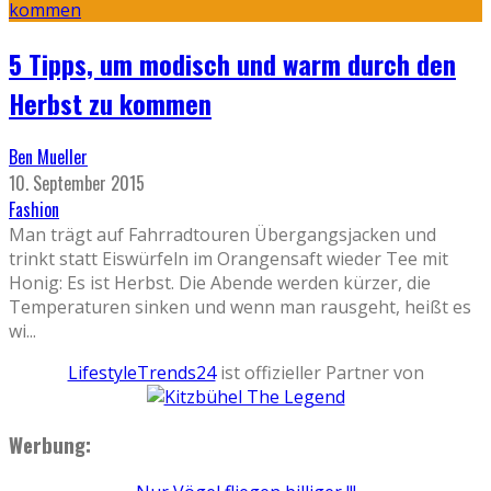
5 Tipps, um modisch und warm durch den
Herbst zu kommen
Ben Mueller
10. September 2015
Fashion
Man trägt auf Fahrradtouren Übergangsjacken und
trinkt statt Eiswürfeln im Orangensaft wieder Tee mit
Honig: Es ist Herbst. Die Abende werden kürzer, die
Temperaturen sinken und wenn man rausgeht, heißt es
wi
...
LifestyleTrends24
ist offizieller Partner von
Werbung: