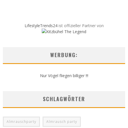
LifestyleTrends24
ist offizieller Partner von
WERBUNG:
Nur Vögel fliegen billiger !!!
SCHLAGWÖRTER
Almrauschparty
Almrausch party