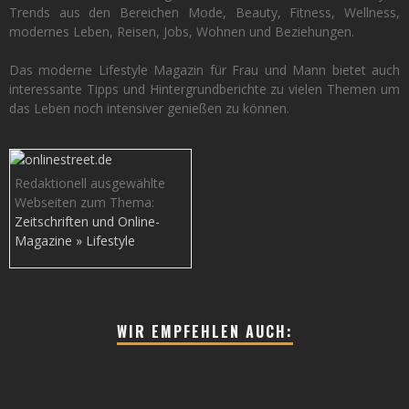
Trends aus den Bereichen Mode, Beauty, Fitness, Wellness,
modernes Leben, Reisen, Jobs, Wohnen und Beziehungen.
Das moderne Lifestyle Magazin für Frau und Mann bietet auch
interessante Tipps und Hintergrundberichte zu vielen Themen um
das Leben noch intensiver genießen zu können.
Redaktionell ausgewählte
Webseiten zum Thema:
Zeitschriften und Online-
Magazine » Lifestyle
WIR EMPFEHLEN AUCH: