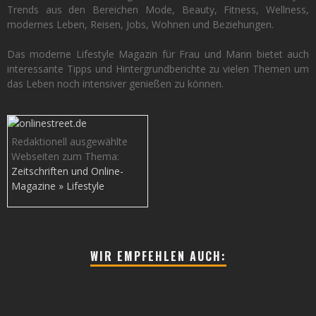
Trends aus den Bereichen Mode, Beauty, Fitness, Wellness,
modernes Leben, Reisen, Jobs, Wohnen und Beziehungen.
Das moderne Lifestyle Magazin für Frau und Mann bietet auch
interessante Tipps und Hintergrundberichte zu vielen Themen um
das Leben noch intensiver genießen zu können.
Redaktionell ausgewählte
Webseiten zum Thema:
Zeitschriften und Online-
Magazine » Lifestyle
WIR EMPFEHLEN AUCH: