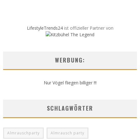
LifestyleTrends24
ist offizieller Partner von
WERBUNG:
Nur Vögel fliegen billiger !!!
SCHLAGWÖRTER
Almrauschparty
Almrausch party