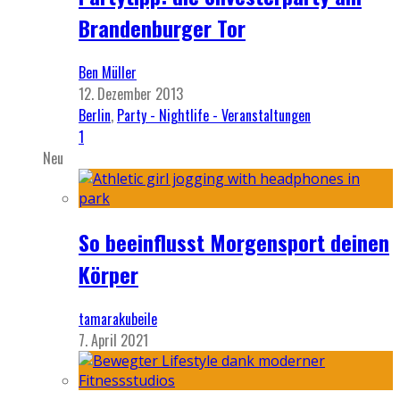
Brandenburger Tor
Ben Müller
12. Dezember 2013
Berlin
,
Party - Nightlife - Veranstaltungen
1
Neu
So beeinflusst Morgensport deinen
Körper
tamarakubeile
7. April 2021