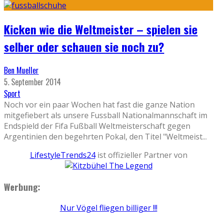
Kicken wie die Weltmeister – spielen sie
selber oder schauen sie noch zu?
Ben Mueller
5. September 2014
Sport
Noch vor ein paar Wochen hat fast die ganze Nation
mitgefiebert als unsere Fussball Nationalmannschaft im
Endspield der Fifa Fußball Weltmeisterschaft gegen
Argentinien den begehrten Pokal, den Titel "Weltmeist
...
LifestyleTrends24
ist offizieller Partner von
Werbung:
Nur Vögel fliegen billiger !!!