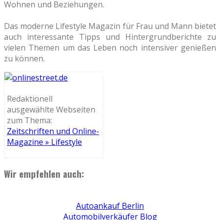
Wohnen und Beziehungen.
Das moderne Lifestyle Magazin für Frau und Mann bietet
auch interessante Tipps und Hintergrundberichte zu
vielen Themen um das Leben noch intensiver genießen
zu können.
Redaktionell
ausgewählte Webseiten
zum Thema:
Zeitschriften und Online-
Magazine » Lifestyle
Wir empfehlen auch:
Autoankauf Berlin
Automobilverkäufer Blog