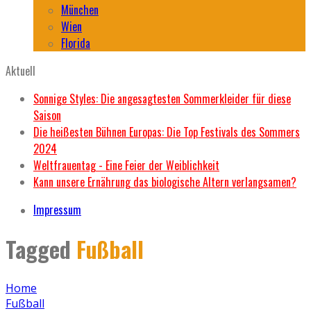
München
Wien
Florida
Aktuell
Sonnige Styles: Die angesagtesten Sommerkleider für diese
Saison
Die heißesten Bühnen Europas: Die Top Festivals des Sommers
2024
Weltfrauentag - Eine Feier der Weiblichkeit
Kann unsere Ernährung das biologische Altern verlangsamen?
Impressum
Tagged
Fußball
Home
Fußball