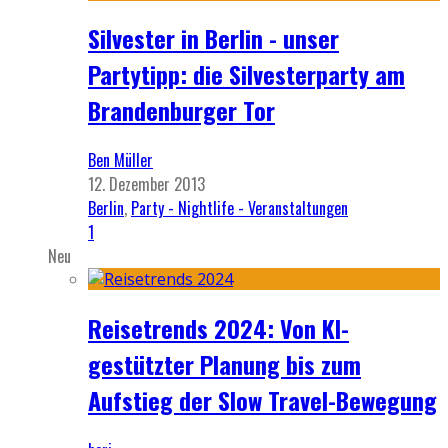
Silvester in Berlin - unser
Partytipp: die Silvesterparty am
Brandenburger Tor
Ben Müller
12. Dezember 2013
Berlin
,
Party - Nightlife - Veranstaltungen
1
Neu
Reisetrends 2024: Von KI-
gestützter Planung bis zum
Aufstieg der Slow Travel-Bewegung