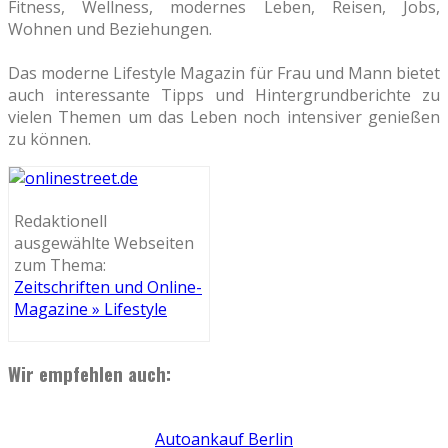
Fitness, Wellness, modernes Leben, Reisen, Jobs,
Wohnen und Beziehungen.
Das moderne Lifestyle Magazin für Frau und Mann bietet
auch interessante Tipps und Hintergrundberichte zu
vielen Themen um das Leben noch intensiver genießen
zu können.
Redaktionell
ausgewählte Webseiten
zum Thema:
Zeitschriften und Online-
Magazine » Lifestyle
Wir empfehlen auch:
Autoankauf Berlin