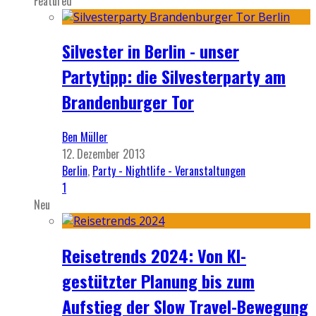
Featured
Silvester in Berlin - unser
Partytipp: die Silvesterparty am
Brandenburger Tor
Ben Müller
12. Dezember 2013
Berlin
,
Party - Nightlife - Veranstaltungen
1
Neu
Reisetrends 2024: Von KI-
gestützter Planung bis zum
Aufstieg der Slow Travel-Bewegung