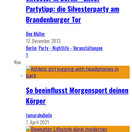
Partytipp: die Silvesterparty am
Brandenburger Tor
Ben Müller
12. Dezember 2013
Berlin
,
Party - Nightlife - Veranstaltungen
1
Neu
So beeinflusst Morgensport deinen
Körper
tamarakubeile
7. April 2021