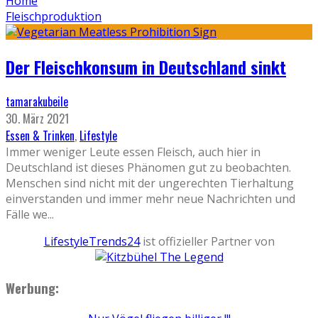
Home
Fleischproduktion
Der Fleischkonsum in Deutschland sinkt
tamarakubeile
30. März 2021
Essen & Trinken
,
Lifestyle
Immer weniger Leute essen Fleisch, auch hier in
Deutschland ist dieses Phänomen gut zu beobachten.
Menschen sind nicht mit der ungerechten Tierhaltung
einverstanden und immer mehr neue Nachrichten und
Fälle we
...
LifestyleTrends24
ist offizieller Partner von
Werbung: