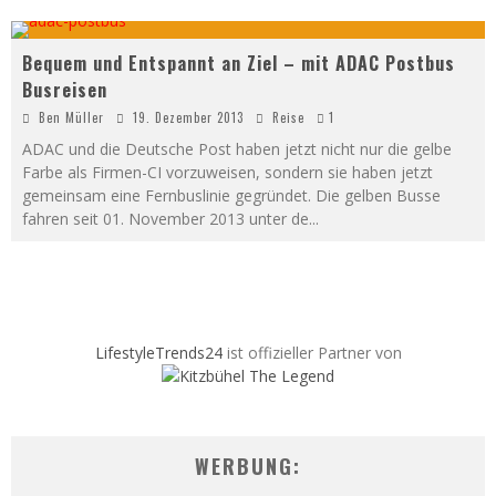
Bequem und Entspannt an Ziel – mit ADAC Postbus
Busreisen
Ben Müller
19. Dezember 2013
Reise
1
ADAC und die Deutsche Post haben jetzt nicht nur die gelbe
Farbe als Firmen-CI vorzuweisen, sondern sie haben jetzt
gemeinsam eine Fernbuslinie gegründet. Die gelben Busse
fahren seit 01. November 2013 unter de
...
LifestyleTrends24
ist offizieller Partner von
WERBUNG: