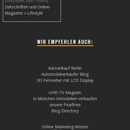
Webseiten zum Thema:
Zeitschriften und Online-
Magazine » Lifestyle
WIR EMPFEHLEN AUCH:
Autoankauf Berlin
Automobilverkäufer Blog
3D Fernseher mit LCD Display
UHD-TV Magazin
in München Immobilien verkaufen
unsere Pearltree
Blog Directory
Online Marketing Wissen