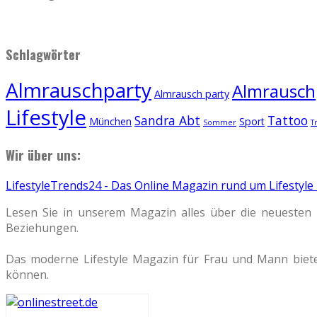
Schlagwörter
Almrauschparty
Almrauschp
Almrausch party
Lifestyle
Sandra Abt
Tattoo
München
Sport
Sommer
T
Wir über uns:
LifestyleTrends24 - Das Online Magazin rund um Lifestyle
Lesen Sie in unserem Magazin alles über die neuesten 
Beziehungen.
Das moderne Lifestyle Magazin für Frau und Mann biete
können.