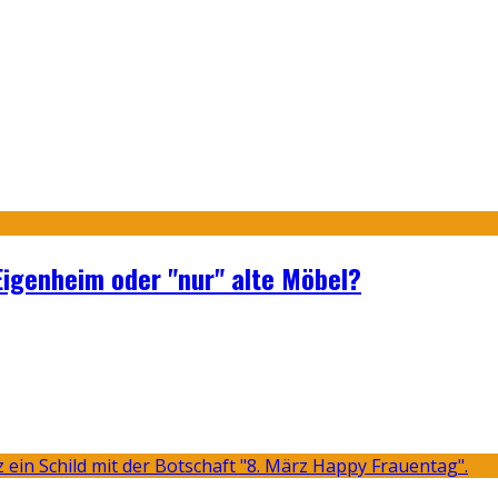
Eigenheim oder "nur" alte Möbel?