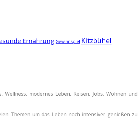
Kitzbühel
esunde Ernährung
Gewinnspiel
ss, Wellness, modernes Leben, Reisen, Jobs, Wohnen und
vielen Themen um das Leben noch intensiver genießen zu