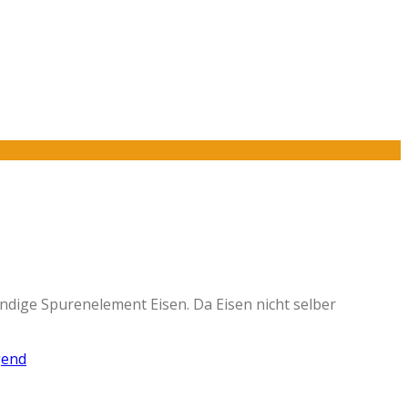
ndige Spurenelement Eisen. Da Eisen nicht selber