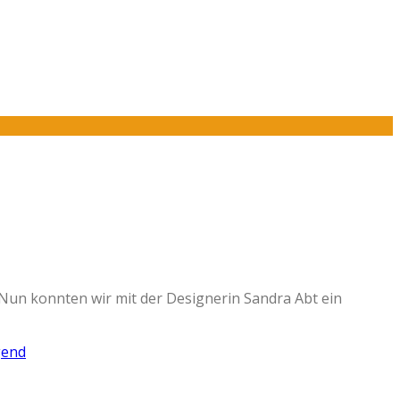
 Nun konnten wir mit der Designerin Sandra Abt ein