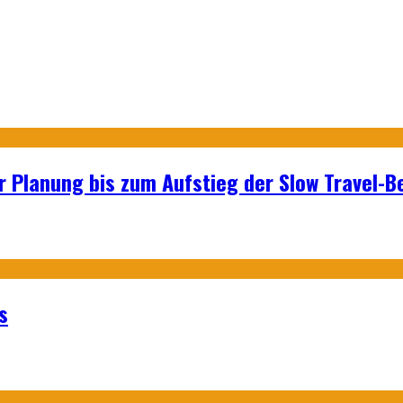
r Planung bis zum Aufstieg der Slow Travel-
s