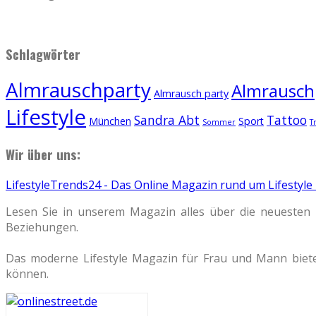
Schlagwörter
Almrauschparty
Almrauschp
Almrausch party
Lifestyle
Sandra Abt
Tattoo
München
Sport
Sommer
T
Wir über uns:
LifestyleTrends24 - Das Online Magazin rund um Lifestyle
Lesen Sie in unserem Magazin alles über die neuesten 
Beziehungen.
Das moderne Lifestyle Magazin für Frau und Mann biete
können.