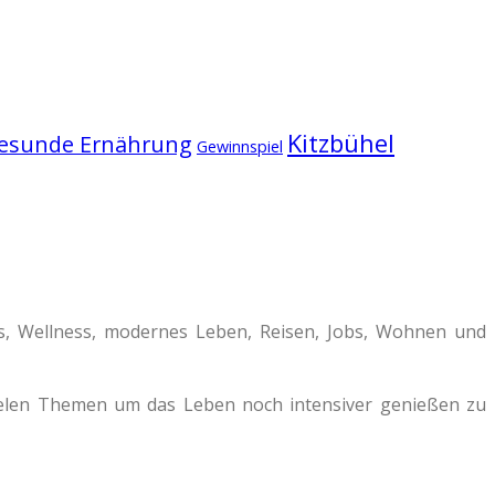
Kitzbühel
esunde Ernährung
Gewinnspiel
ss, Wellness, modernes Leben, Reisen, Jobs, Wohnen und
vielen Themen um das Leben noch intensiver genießen zu