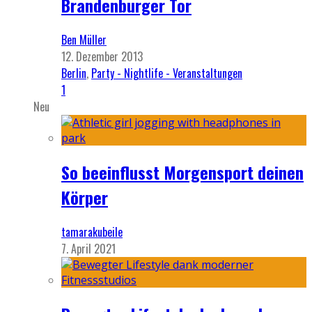
Brandenburger Tor
Ben Müller
12. Dezember 2013
Berlin
,
Party - Nightlife - Veranstaltungen
1
Neu
So beeinflusst Morgensport deinen
Körper
tamarakubeile
7. April 2021