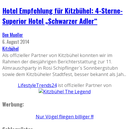
Hotel Empfehlung für Kitzbühel: 4-Sterne-
Superior Hotel „Schwarzer Adler“
Ben Mueller
6. August 2014
Kitzbühel
Als offizieller Partner von Kitzbühel konnten wir im
Rahmen der diesjährigen Berichterstattung zur 11.
Almrauschparty in Rosi Schipflinger´s Sonnbergstubn
sowie dem Kitzbüheler Stadtfest, besser bekannt als Jah
...
LifestyleTrends24
ist offizieller Partner von
Werbung:
Nur Vögel fliegen billiger !!!