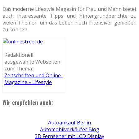
Das moderne Lifestyle Magazin für Frau und Mann bietet
auch interessante Tipps und Hintergrundberichte zu
vielen Themen um das Leben noch intensiver genießen
zu können.
Redaktionell
ausgewählte Webseiten
zum Thema:
Zeitschriften und Online-
Magazine » Lifestyle
Wir empfehlen auch:
Autoankauf Berlin
Automobilverkäufer Blog
3D Fernseher mit LCD Display