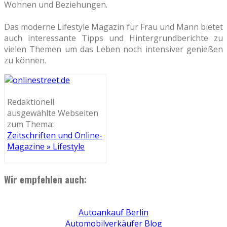
Wohnen und Beziehungen.
Das moderne Lifestyle Magazin für Frau und Mann bietet
auch interessante Tipps und Hintergrundberichte zu
vielen Themen um das Leben noch intensiver genießen
zu können.
Redaktionell
ausgewählte Webseiten
zum Thema:
Zeitschriften und Online-
Magazine » Lifestyle
Wir empfehlen auch:
Autoankauf Berlin
Automobilverkäufer Blog