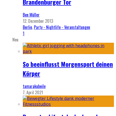
Brandenburger Tor
Ben Müller
12. Dezember 2013
Berlin
,
Party - Nightlife - Veranstaltungen
1
Neu
So beeinflusst Morgensport deinen
Körper
tamarakubeile
7. April 2021