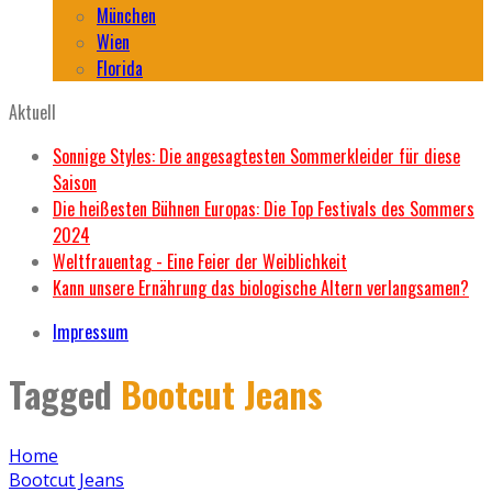
München
Wien
Florida
Aktuell
Sonnige Styles: Die angesagtesten Sommerkleider für diese
Saison
Die heißesten Bühnen Europas: Die Top Festivals des Sommers
2024
Weltfrauentag - Eine Feier der Weiblichkeit
Kann unsere Ernährung das biologische Altern verlangsamen?
Impressum
Tagged
Bootcut Jeans
Home
Bootcut Jeans