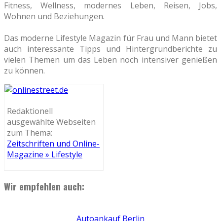
Fitness, Wellness, modernes Leben, Reisen, Jobs,
Wohnen und Beziehungen.
Das moderne Lifestyle Magazin für Frau und Mann bietet
auch interessante Tipps und Hintergrundberichte zu
vielen Themen um das Leben noch intensiver genießen
zu können.
Redaktionell
ausgewählte Webseiten
zum Thema:
Zeitschriften und Online-
Magazine » Lifestyle
Wir empfehlen auch:
Autoankauf Berlin