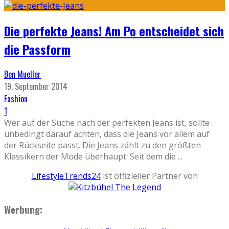
Die perfekte Jeans! Am Po entscheidet sich
die Passform
Ben Mueller
19. September 2014
Fashion
1
Wer auf der Suche nach der perfekten Jeans ist, sollte
unbedingt darauf achten, dass die Jeans vor allem auf
der Rückseite passt. Die Jeans zählt zu den größten
Klassikern der Mode überhaupt: Seit dem die
...
LifestyleTrends24
ist offizieller Partner von
Werbung: