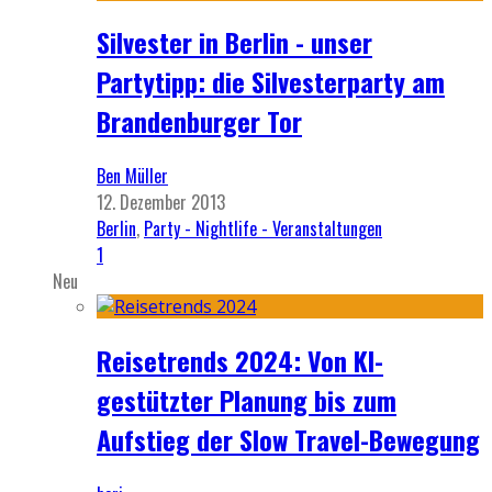
Silvester in Berlin - unser
Partytipp: die Silvesterparty am
Brandenburger Tor
Ben Müller
12. Dezember 2013
Berlin
,
Party - Nightlife - Veranstaltungen
1
Neu
Reisetrends 2024: Von KI-
gestützter Planung bis zum
Aufstieg der Slow Travel-Bewegung