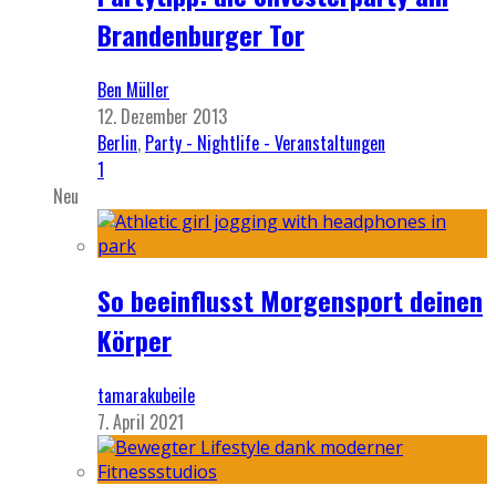
Brandenburger Tor
Ben Müller
12. Dezember 2013
Berlin
,
Party - Nightlife - Veranstaltungen
1
Neu
So beeinflusst Morgensport deinen
Körper
tamarakubeile
7. April 2021