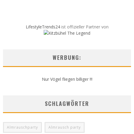
LifestyleTrends24
ist offizieller Partner von
WERBUNG:
Nur Vögel fliegen billiger !!!
SCHLAGWÖRTER
Almrauschparty
Almrausch party