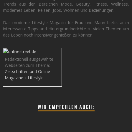
Trends aus den Bereichen Mode, Beauty, Fitness, Wellness,
modernes Leben, Reisen, Jobs, Wohnen und Beziehungen.
Das moderne Lifestyle Magazin für Frau und Mann bietet auch
interessante Tipps und Hintergrundberichte zu vielen Themen um
das Leben noch intensiver genießen zu können.
Redaktionell ausgewählte
Webseiten zum Thema:
Zeitschriften und Online-
Magazine » Lifestyle
WIR EMPFEHLEN AUCH: