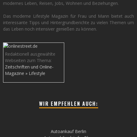
modernes Leben, Reisen, Jobs, Wohnen und Beziehungen.
Das moderne Lifestyle Magazin für Frau und Mann bietet auch
interessante Tipps und Hintergrundberichte zu vielen Themen um
das Leben noch intensiver genießen zu können.
Redaktionell ausgewählte
Webseiten zum Thema:
Zeitschriften und Online-
Magazine » Lifestyle
WIR EMPFEHLEN AUCH:
Autoankauf Berlin