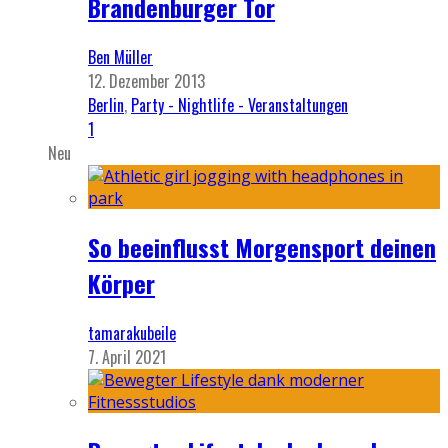
Brandenburger Tor
Ben Müller
12. Dezember 2013
Berlin
,
Party - Nightlife - Veranstaltungen
1
Neu
So beeinflusst Morgensport deinen
Körper
tamarakubeile
7. April 2021