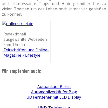
auch interessante Tipps und Hintergrundberichte zu
vielen Themen um das Leben noch intensiver genießen
zu können.
Redaktionell
ausgewählte Webseiten
zum Thema:
Zeitschriften und Online-
Magazine » Lifestyle
Wir empfehlen auch:
Autoankauf Berlin
Automobilverkäufer Blog
3D Fernseher mit LCD Display
UHD-TV Magazin