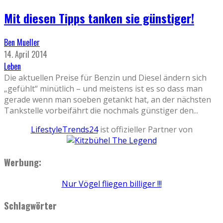
Mit diesen Tipps tanken sie günstiger!
Ben Mueller
14. April 2014
Leben
Die aktuellen Preise für Benzin und Diesel ändern sich
„gefühlt“ minütlich – und meistens ist es so dass man
gerade wenn man soeben getankt hat, an der nächsten
Tankstelle vorbeifährt die nochmals günstiger den
...
LifestyleTrends24
ist offizieller Partner von
Werbung:
Nur Vögel fliegen billiger !!!
Schlagwörter