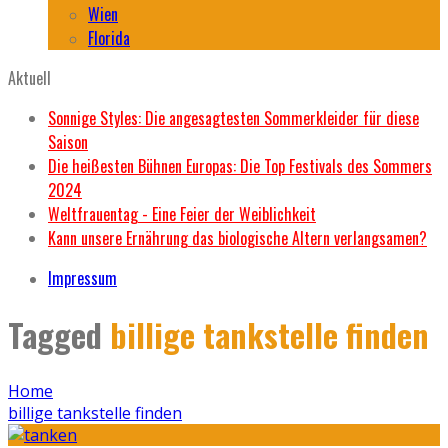
Wien
Florida
Aktuell
Sonnige Styles: Die angesagtesten Sommerkleider für diese
Saison
Die heißesten Bühnen Europas: Die Top Festivals des Sommers
2024
Weltfrauentag - Eine Feier der Weiblichkeit
Kann unsere Ernährung das biologische Altern verlangsamen?
Impressum
Tagged
billige tankstelle finden
Home
billige tankstelle finden