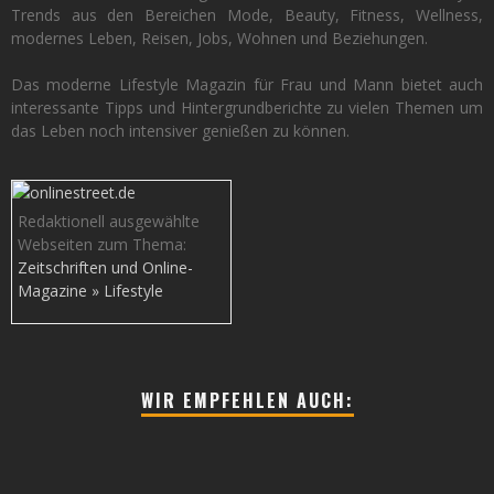
Trends aus den Bereichen Mode, Beauty, Fitness, Wellness,
modernes Leben, Reisen, Jobs, Wohnen und Beziehungen.
Das moderne Lifestyle Magazin für Frau und Mann bietet auch
interessante Tipps und Hintergrundberichte zu vielen Themen um
das Leben noch intensiver genießen zu können.
Redaktionell ausgewählte
Webseiten zum Thema:
Zeitschriften und Online-
Magazine » Lifestyle
WIR EMPFEHLEN AUCH: