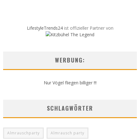
LifestyleTrends24
ist offizieller Partner von
WERBUNG:
Nur Vögel fliegen billiger !!!
SCHLAGWÖRTER
Almrauschparty
Almrausch party