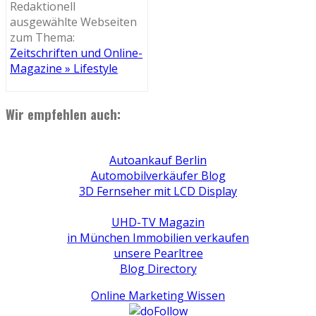
Redaktionell
ausgewählte Webseiten
zum Thema:
Zeitschriften und Online-
Magazine » Lifestyle
Wir empfehlen auch:
Autoankauf Berlin
Automobilverkäufer Blog
3D Fernseher mit LCD Display
UHD-TV Magazin
in München Immobilien verkaufen
unsere Pearltree
Blog Directory
Online Marketing Wissen