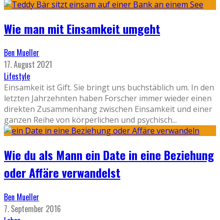
Wie man mit Einsamkeit umgeht
Ben Mueller
17. August 2021
Lifestyle
Einsamkeit ist Gift. Sie bringt uns buchstäblich um. In den
letzten Jahrzehnten haben Forscher immer wieder einen
direkten Zusammenhang zwischen Einsamkeit und einer
ganzen Reihe von körperlichen und psychisch
...
Wie du als Mann ein Date in eine Beziehung
oder Affäre verwandelst
Ben Mueller
7. September 2016