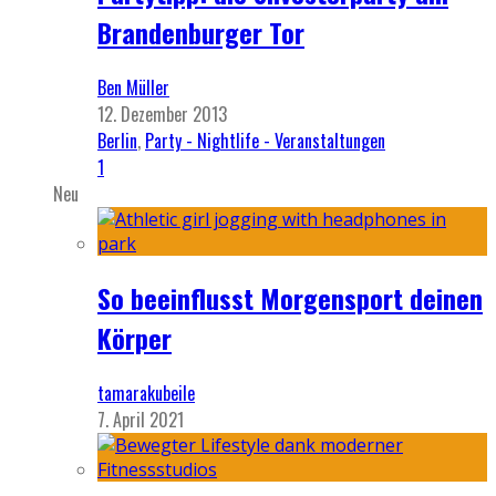
Brandenburger Tor
Ben Müller
12. Dezember 2013
Berlin
,
Party - Nightlife - Veranstaltungen
1
Neu
So beeinflusst Morgensport deinen
Körper
tamarakubeile
7. April 2021