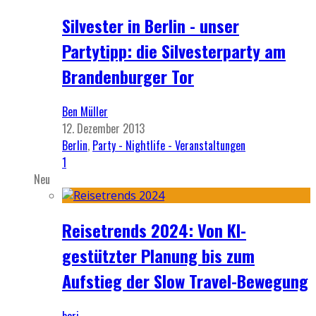
Silvester in Berlin - unser
Partytipp: die Silvesterparty am
Brandenburger Tor
Ben Müller
12. Dezember 2013
Berlin
,
Party - Nightlife - Veranstaltungen
1
Neu
Reisetrends 2024: Von KI-
gestützter Planung bis zum
Aufstieg der Slow Travel-Bewegung