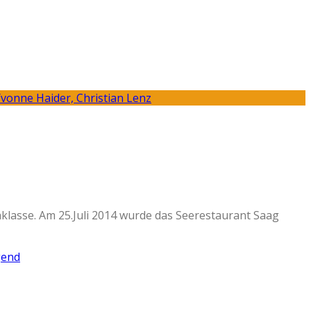
klasse. Am 25.Juli 2014 wurde das Seerestaurant Saag