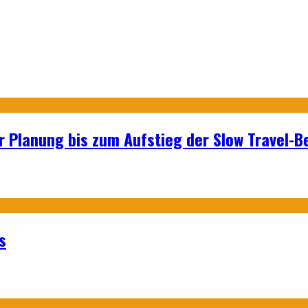
r Planung bis zum Aufstieg der Slow Travel-
s