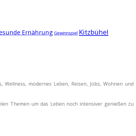
Kitzbühel
esunde Ernährung
Gewinnspiel
ss, Wellness, modernes Leben, Reisen, Jobs, Wohnen und
vielen Themen um das Leben noch intensiver genießen zu