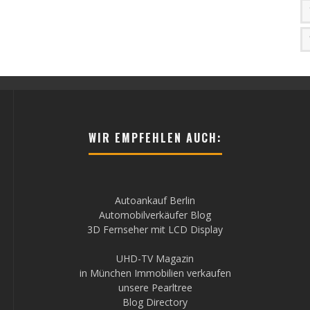
WIR EMPFEHLEN AUCH:
Autoankauf Berlin
Automobilverkäufer Blog
3D Fernseher mit LCD Display
UHD-TV Magazin
in München Immobilien verkaufen
unsere Pearltree
Blog Directory