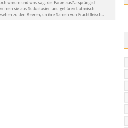
och warum und was sagt die Farbe aus?Ursprünglich
ommen sie aus Südostasien und gehören botanisch
esehen zu den Beeren, da ihre Samen von Fruchtfleisch
...