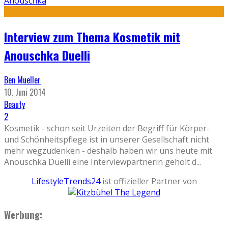
Anouschka
Interview zum Thema Kosmetik mit
Anouschka Duelli
Ben Mueller
10. Juni 2014
Beauty
2
Kosmetik - schon seit Urzeiten der Begriff für Körper-
und Schönheitspflege ist in unserer Gesellschaft nicht
mehr wegzudenken - deshalb haben wir uns heute mit
Anouschka Duelli eine Interviewpartnerin geholt d
...
LifestyleTrends24
ist offizieller Partner von
Werbung: