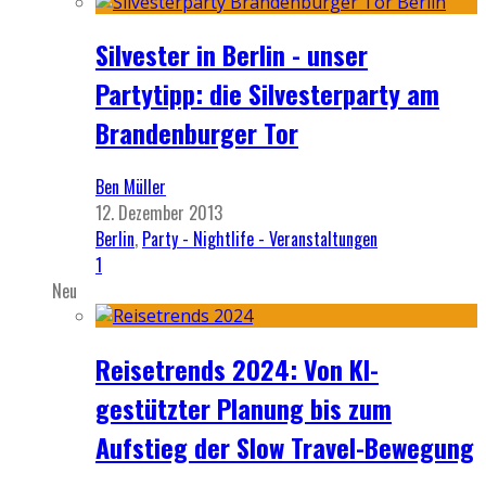
Silvester in Berlin - unser
Partytipp: die Silvesterparty am
Brandenburger Tor
Ben Müller
12. Dezember 2013
Berlin
,
Party - Nightlife - Veranstaltungen
1
Neu
Reisetrends 2024: Von KI-
gestützter Planung bis zum
Aufstieg der Slow Travel-Bewegung