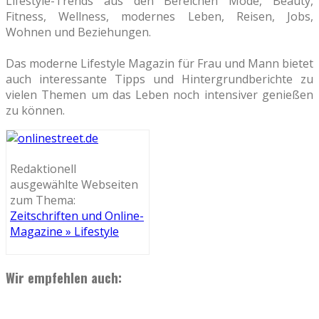
Lifestyle-Trends aus den Bereichen Mode, Beauty,
Fitness, Wellness, modernes Leben, Reisen, Jobs,
Wohnen und Beziehungen.
Das moderne Lifestyle Magazin für Frau und Mann bietet
auch interessante Tipps und Hintergrundberichte zu
vielen Themen um das Leben noch intensiver genießen
zu können.
Redaktionell
ausgewählte Webseiten
zum Thema:
Zeitschriften und Online-
Magazine » Lifestyle
Wir empfehlen auch: