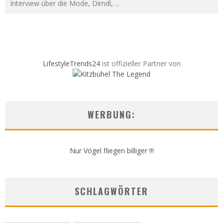
Interview über die Mode, Dirndl,
...
LifestyleTrends24
ist offizieller Partner von
WERBUNG:
Nur Vögel fliegen billiger !!!
SCHLAGWÖRTER