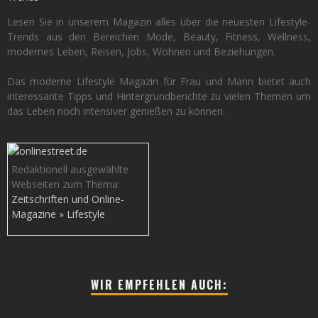
Lesen Sie in unserem Magazin alles über die neuesten Lifestyle-
Trends aus den Bereichen Mode, Beauty, Fitness, Wellness,
modernes Leben, Reisen, Jobs, Wohnen und Beziehungen.
Das moderne Lifestyle Magazin für Frau und Mann bietet auch
interessante Tipps und Hintergrundberichte zu vielen Themen um
das Leben noch intensiver genießen zu können.
Redaktionell ausgewählte
Webseiten zum Thema:
Zeitschriften und Online-
Magazine » Lifestyle
WIR EMPFEHLEN AUCH: