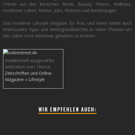
Trends aus den Bereichen Mode, Beauty, Fitness, Wellness,
modernes Leben, Reisen, Jobs, Wohnen und Beziehungen.
Das moderne Lifestyle Magazin für Frau und Mann bietet auch
interessante Tipps und Hintergrundberichte zu vielen Themen um
das Leben noch intensiver genießen zu können.
Redaktionell ausgewählte
Webseiten zum Thema:
Zeitschriften und Online-
Magazine » Lifestyle
WIR EMPFEHLEN AUCH: