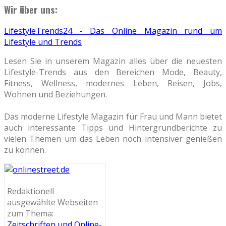
Wir über uns:
LifestyleTrends24 - Das Online Magazin rund um
Lifestyle und Trends
Lesen Sie in unserem Magazin alles über die neuesten
Lifestyle-Trends aus den Bereichen Mode, Beauty,
Fitness, Wellness, modernes Leben, Reisen, Jobs,
Wohnen und Beziehungen.
Das moderne Lifestyle Magazin für Frau und Mann bietet
auch interessante Tipps und Hintergrundberichte zu
vielen Themen um das Leben noch intensiver genießen
zu können.
Redaktionell
ausgewählte Webseiten
zum Thema:
Zeitschriften und Online-