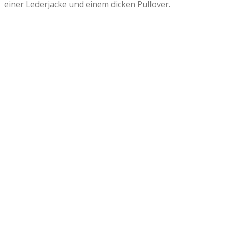
einer Lederjacke und einem dicken Pullover.