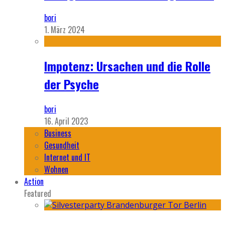
bori
1. März 2024
Impotenz: Ursachen und die Rolle
der Psyche
bori
16. April 2023
Business
Gesundheit
Internet und IT
Wohnen
Action
Featured