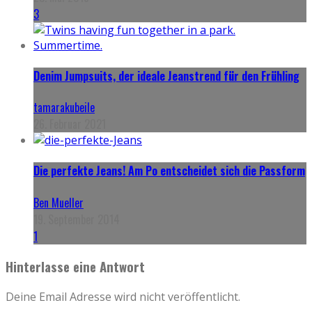
3
Denim Jumpsuits, der ideale Jeanstrend für den Frühling
tamarakubeile
26. Februar 2021
Die perfekte Jeans! Am Po entscheidet sich die Passform
Ben Mueller
19. September 2014
1
Hinterlasse eine Antwort
Deine Email Adresse wird nicht veröffentlicht.