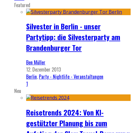
Featured
Silvester in Berlin - unser
Partytipp: die Silvesterparty am
Brandenburger Tor
Ben Müller
12. Dezember 2013
Berlin
,
Party - Nightlife - Veranstaltungen
1
Neu
Reisetrends 2024: Von KI-
gestützter Planung bis zum