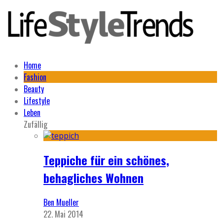
Home
Fashion
Beauty
Lifestyle
Leben
Zufällig
Teppiche für ein schönes,
behagliches Wohnen
Ben Mueller
22. Mai 2014