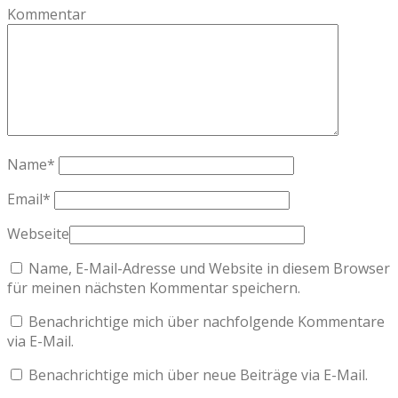
Kommentar
Name
*
Email
*
Webseite
Name, E-Mail-Adresse und Website in diesem Browser
für meinen nächsten Kommentar speichern.
Benachrichtige mich über nachfolgende Kommentare
via E-Mail.
Benachrichtige mich über neue Beiträge via E-Mail.