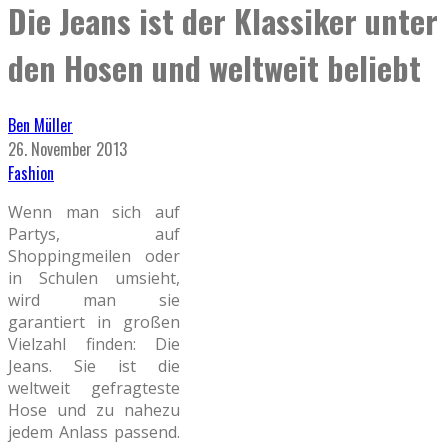
Die Jeans ist der Klassiker unter
den Hosen und weltweit beliebt
Ben Müller
26. November 2013
Fashion
Wenn man sich auf
Partys, auf
Shoppingmeilen oder
in Schulen umsieht,
wird man sie
garantiert in großen
Vielzahl finden: Die
Jeans. Sie ist die
weltweit gefragteste
Hose und zu nahezu
jedem Anlass passend.