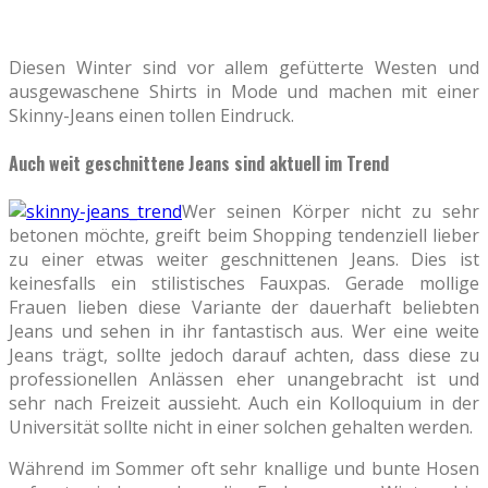
Diesen Winter sind vor allem gefütterte Westen und
ausgewaschene Shirts in Mode und machen mit einer
Skinny-Jeans einen tollen Eindruck.
Auch weit geschnittene Jeans sind aktuell im Trend
Wer seinen Körper nicht zu sehr
betonen möchte, greift beim Shopping tendenziell lieber
zu einer etwas weiter geschnittenen Jeans. Dies ist
keinesfalls ein stilistisches Fauxpas. Gerade mollige
Frauen lieben diese Variante der dauerhaft beliebten
Jeans und sehen in ihr fantastisch aus. Wer eine weite
Jeans trägt, sollte jedoch darauf achten, dass diese zu
professionellen Anlässen eher unangebracht ist und
sehr nach Freizeit aussieht. Auch ein Kolloquium in der
Universität sollte nicht in einer solchen gehalten werden.
Während im Sommer oft sehr knallige und bunte Hosen