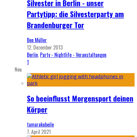
Silvester in Berlin - unser
Partytipp: die Silvesterparty am
Brandenburger Tor
Ben Müller
12. Dezember 2013
Berlin
,
Party - Nightlife - Veranstaltungen
1
Neu
So beeinflusst Morgensport deinen
Körper
tamarakubeile
7. April 2021