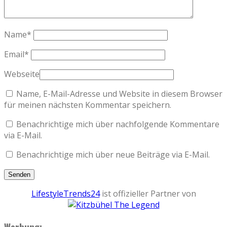
Name
*
Email
*
Webseite
Name, E-Mail-Adresse und Website in diesem Browser
für meinen nächsten Kommentar speichern.
Benachrichtige mich über nachfolgende Kommentare
via E-Mail.
Benachrichtige mich über neue Beiträge via E-Mail.
LifestyleTrends24
ist offizieller Partner von
Werbung: