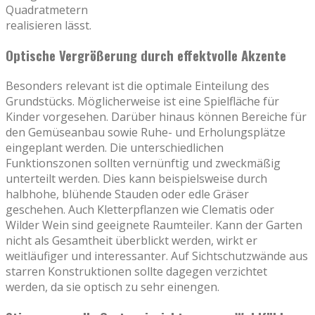
Quadratmetern
realisieren lässt.
Optische Vergrößerung durch effektvolle Akzente
Besonders relevant ist die optimale Einteilung des
Grundstücks. Möglicherweise ist eine Spielfläche für
Kinder vorgesehen. Darüber hinaus können Bereiche für
den Gemüseanbau sowie Ruhe- und Erholungsplätze
eingeplant werden. Die unterschiedlichen
Funktionszonen sollten vernünftig und zweckmäßig
unterteilt werden. Dies kann beispielsweise durch
halbhohe, blühende Stauden oder edle Gräser
geschehen. Auch Kletterpflanzen wie Clematis oder
Wilder Wein sind geeignete Raumteiler. Kann der Garten
nicht als Gesamtheit überblickt werden, wirkt er
weitläufiger und interessanter. Auf Sichtschutzwände aus
starren Konstruktionen sollte dagegen verzichtet
werden, da sie optisch zu sehr einengen.