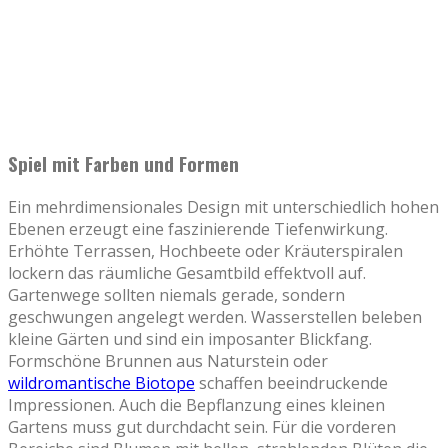
Spiel mit Farben und Formen
Ein mehrdimensionales Design mit unterschiedlich hohen
Ebenen erzeugt eine faszinierende Tiefenwirkung.
Erhöhte Terrassen, Hochbeete oder Kräuterspiralen
lockern das räumliche Gesamtbild effektvoll auf.
Gartenwege sollten niemals gerade, sondern
geschwungen angelegt werden. Wasserstellen beleben
kleine Gärten und sind ein imposanter Blickfang.
Formschöne Brunnen aus Naturstein oder
wildromantische Biotope
schaffen beeindruckende
Impressionen. Auch die Bepflanzung eines kleinen
Gartens muss gut durchdacht sein. Für die vorderen