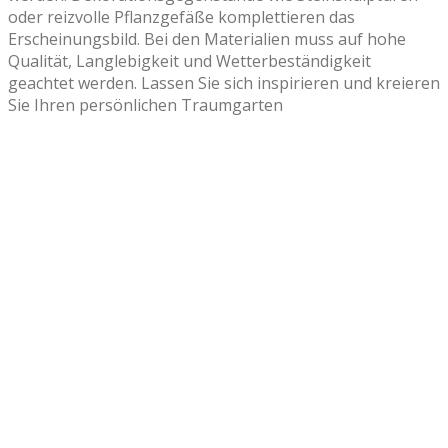
oder reizvolle Pflanzgefäße komplettieren das
Erscheinungsbild. Bei den Materialien muss auf hohe
Qualität, Langlebigkeit und Wetterbeständigkeit
geachtet werden. Lassen Sie sich inspirieren und kreieren
Sie Ihren persönlichen Traumgarten