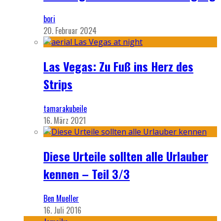
bori
20. Februar 2024
Las Vegas: Zu Fuß ins Herz des
Strips
tamarakubeile
16. März 2021
Diese Urteile sollten alle Urlauber
kennen – Teil 3/3
Ben Mueller
16. Juli 2016