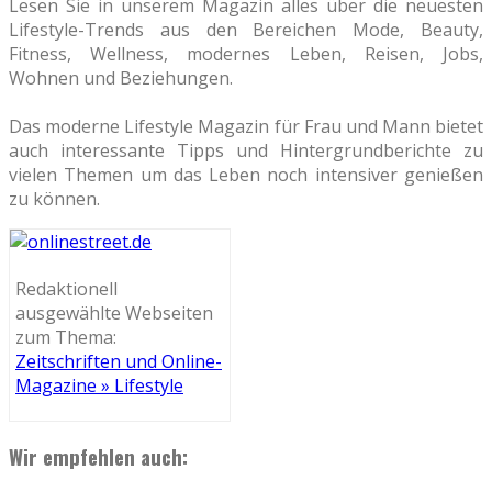
Lesen Sie in unserem Magazin alles über die neuesten
Lifestyle-Trends aus den Bereichen Mode, Beauty,
Fitness, Wellness, modernes Leben, Reisen, Jobs,
Wohnen und Beziehungen.
Das moderne Lifestyle Magazin für Frau und Mann bietet
auch interessante Tipps und Hintergrundberichte zu
vielen Themen um das Leben noch intensiver genießen
zu können.
Redaktionell
ausgewählte Webseiten
zum Thema:
Zeitschriften und Online-
Magazine » Lifestyle
Wir empfehlen auch: