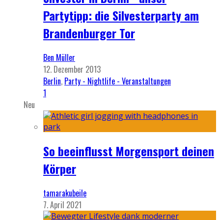
Partytipp: die Silvesterparty am
Brandenburger Tor
Ben Müller
12. Dezember 2013
Berlin
,
Party - Nightlife - Veranstaltungen
1
Neu
So beeinflusst Morgensport deinen
Körper
tamarakubeile
7. April 2021