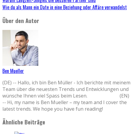
Wie du als Mann ein Date in eine Beziehung oder Affäre verwandelst
Über den Autor
Ben Mueller
(DE) -- Hallo, ich bin Ben Müller - Ich berichte mit meinem
Team über die neuesten Trends und Entwicklungen und
wünsche Ihnen viel Spass beim Lesen. (EN)
-- Hi, my name is Ben Mueller – my team and I cover the
latest trends. We hope you have fun reading!
Ähnliche Beiträge