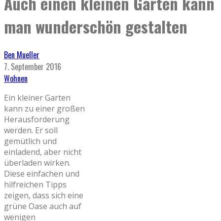
Auch einen kleinen Garten kann
man wunderschön gestalten
Ben Mueller
7. September 2016
Wohnen
Ein kleiner Garten
kann zu einer großen
Herausforderung
werden. Er soll
gemütlich und
einladend, aber nicht
überladen wirken.
Diese einfachen und
hilfreichen Tipps
zeigen, dass sich eine
grüne Oase auch auf
wenigen