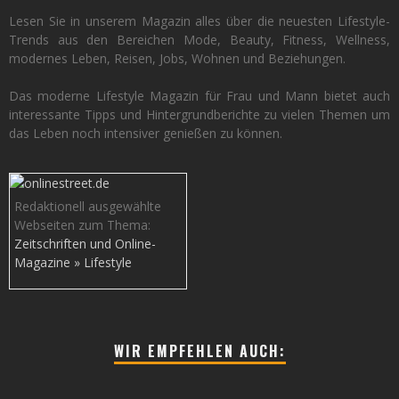
Lesen Sie in unserem Magazin alles über die neuesten Lifestyle-
Trends aus den Bereichen Mode, Beauty, Fitness, Wellness,
modernes Leben, Reisen, Jobs, Wohnen und Beziehungen.
Das moderne Lifestyle Magazin für Frau und Mann bietet auch
interessante Tipps und Hintergrundberichte zu vielen Themen um
das Leben noch intensiver genießen zu können.
Redaktionell ausgewählte
Webseiten zum Thema:
Zeitschriften und Online-
Magazine » Lifestyle
WIR EMPFEHLEN AUCH: