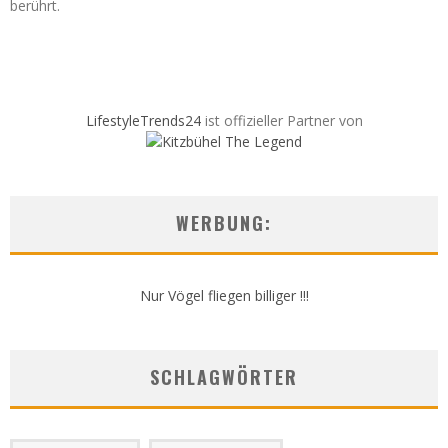
berührt.
LifestyleTrends24
ist offizieller Partner von
WERBUNG:
Nur Vögel fliegen billiger !!!
SCHLAGWÖRTER