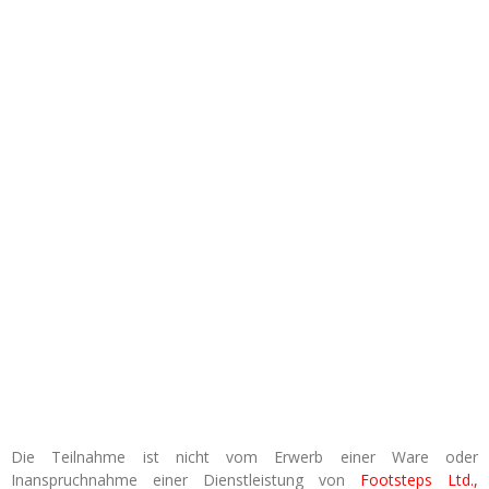
Die Teilnahme ist nicht vom Erwerb einer Ware oder
Inanspruchnahme einer Dienstleistung von
Footsteps Ltd.,