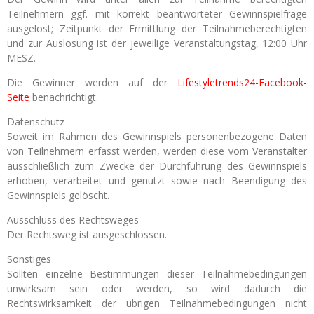
Teilnehmern ggf. mit korrekt beantworteter Gewinnspielfrage
ausgelost; Zeitpunkt der Ermittlung der Teilnahmeberechtigten
und zur Auslosung ist der jeweilige Veranstaltungstag, 12:00 Uhr
MESZ.
Die Gewinner werden auf der
Lifestyletrends24-Facebook-
Seite
benachrichtigt.
Datenschutz
Soweit im Rahmen des Gewinnspiels personenbezogene Daten
von Teilnehmern erfasst werden, werden diese vom Veranstalter
ausschließlich zum Zwecke der Durchführung des Gewinnspiels
erhoben, verarbeitet und genutzt sowie nach Beendigung des
Gewinnspiels gelöscht.
Ausschluss des Rechtsweges
Der Rechtsweg ist ausgeschlossen.
Sonstiges
Sollten einzelne Bestimmungen dieser Teilnahmebedingungen
unwirksam sein oder werden, so wird dadurch die
Rechtswirksamkeit der übrigen Teilnahmebedingungen nicht